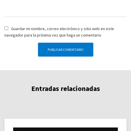
Guardar mi nombre, correo electrónico y sitio web en este
navegador para la próxima vez que haga un comentario.
Entradas relacionadas