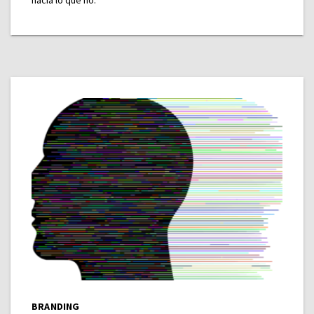
BRANDING