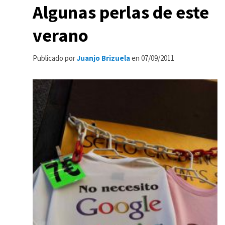
Algunas perlas de este
verano
Publicado por
Juanjo Brizuela
en
07/09/2011