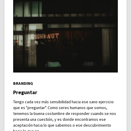
BRANDING
Preguntar
Tengo cada vez más sensibilidad hacia ese sano ejercicio
que es "preguntar". Como seres humanos que somos,
tenemos la buena costumbre de responder cuando se nos
presenta una cuestión, y es donde encontramos ese
aceptación hacia lo que sabemos o ese descubrimiento
hacia lo que no.