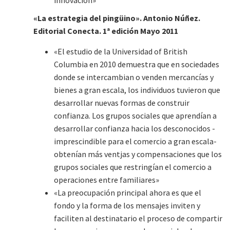
«La estrategia del pingüino». Antonio Núñez.
Editorial Conecta. 1ª edición Mayo 2011
«El estudio de la Universidad of British
Columbia en 2010 demuestra que en sociedades
donde se intercambian o venden mercancías y
bienes a gran escala, los individuos tuvieron que
desarrollar nuevas formas de construir
confianza. Los grupos sociales que aprendían a
desarrollar confianza hacia los desconocidos -
imprescindible para el comercio a gran escala-
obtenían más ventjas y compensaciones que los
grupos sociales que restringían el comercio a
operaciones entre familiares»
«La preocupación principal ahora es que el
fondo y la forma de los mensajes inviten y
faciliten al destinatario el proceso de compartir