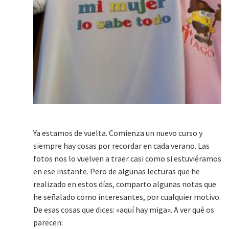
Ya estamos de vuelta. Comienza un nuevo curso y
siempre hay cosas por recordar en cada verano. Las
fotos nos lo vuelven a traer casi como si estuviéramos
en ese instante. Pero de algunas lecturas que he
realizado en estos días, comparto algunas notas que
he señalado como interesantes, por cualquier motivo.
De esas cosas que dices: «aquí hay miga». A ver qué os
parecen: