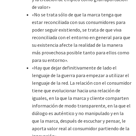
de valor»
«No se trata sólo de que la marca tenga que
estar reconciliada con sus consumidores para
poder seguir existiendo, se trata de que viva
reconciliada con el entorno en general para que
su existencia afecte la realidad de la manera
más provechosa posible tanto para ellos como
para su entorno».
«Hay que dejar definitivamente de lado el
lenguaje de la guerra para empezar a utilizar el
lenguaje de la red. La relación con el consumidor
tiene que evolucionar hacia una relación de
iguales, en la que la marca y cliente comparten
información de modo transparente, en la que el
diálogo es auténtico y no manipulado y en la
que la marca, después de escuchar y pensar, le
aporta valor real al consumidor partiendo de la
innovación»