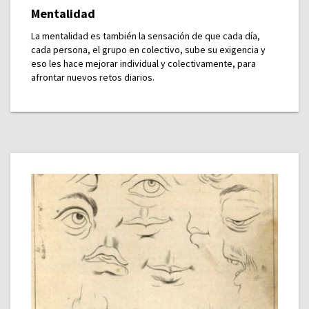
Mentalidad
La mentalidad es también la sensación de que cada día,
cada persona, el grupo en colectivo, sube su exigencia y
eso les hace mejorar individual y colectivamente, para
afrontar nuevos retos diarios.