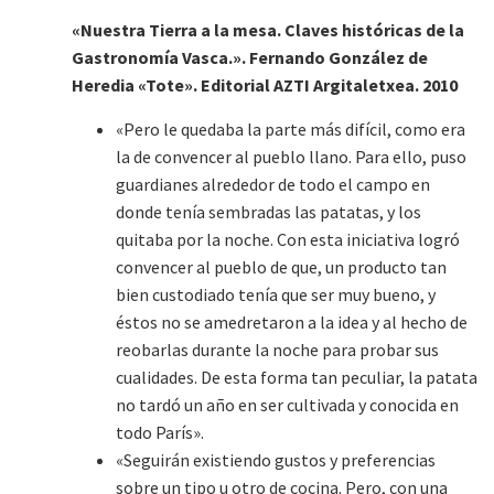
«Nuestra Tierra a la mesa. Claves históricas de la
Gastronomía Vasca.». Fernando González de
Heredia «Tote». Editorial AZTI Argitaletxea. 2010
«Pero le quedaba la parte más difícil, como era
la de convencer al pueblo llano. Para ello, puso
guardianes alrededor de todo el campo en
donde tenía sembradas las patatas, y los
quitaba por la noche. Con esta iniciativa logró
convencer al pueblo de que, un producto tan
bien custodiado tenía que ser muy bueno, y
éstos no se amedretaron a la idea y al hecho de
reobarlas durante la noche para probar sus
cualidades. De esta forma tan peculiar, la patata
no tardó un año en ser cultivada y conocida en
todo París».
«Seguirán existiendo gustos y preferencias
sobre un tipo u otro de cocina. Pero, con una