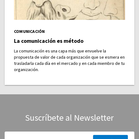
COMUNICACIÓN
La comunicación es método
La comunicación es una capa más que envuelve la
propuesta de valor de cada organización que se esmera en
trasladarla cada día en el mercado y en cada miembro de tu
organización.
Suscríbete al Newsletter