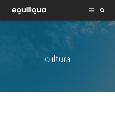
Toggle
Navigation
cultura