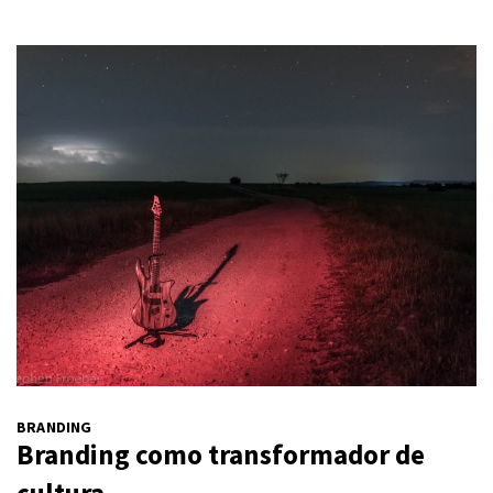
BRANDING
Branding como transformador de