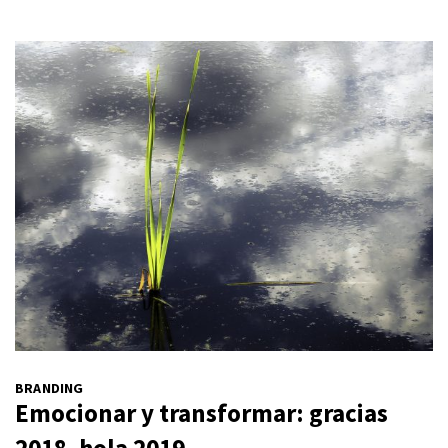
BRANDING
Emocionar y transformar: gracias