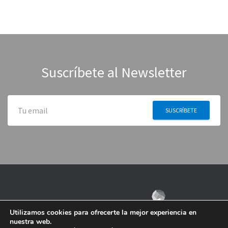
Suscríbete al Newsletter
Utilizamos cookies para ofrecerte la mejor experiencia en
nuestra web.