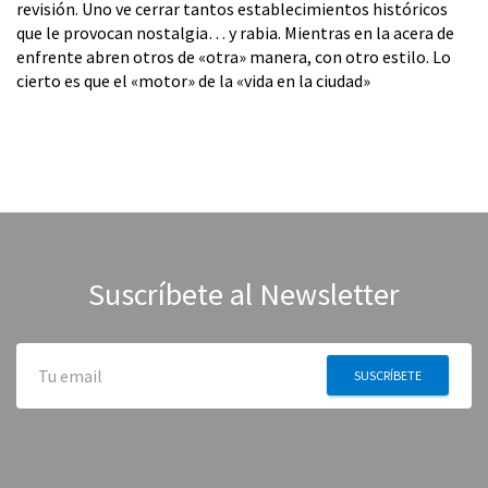
revisión. Uno ve cerrar tantos establecimientos históricos
que le provocan nostalgia… y rabia. Mientras en la acera de
enfrente abren otros de «otra» manera, con otro estilo. Lo
cierto es que el «motor» de la «vida en la ciudad»
Suscríbete al Newsletter