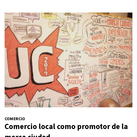
COMERCIO
Comercio local como promotor de la