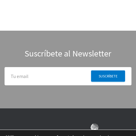
Suscríbete al Newsletter