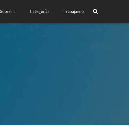
Sobre mi
Categorías
Trabajando