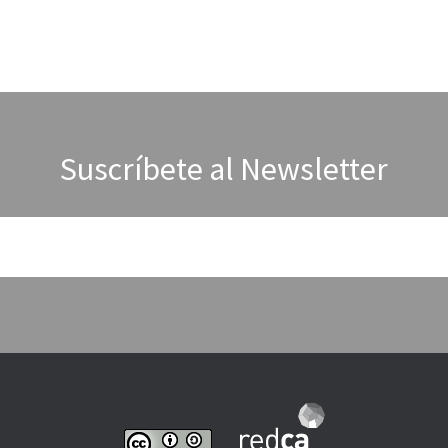
Suscríbete al Newsletter