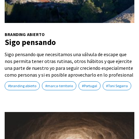
BRANDING ABIERTO
Sigo pensando
Sigo pensando que necesitamos una válvula de escape que
nos permita tener otras rutinas, otros hábitos y que ejercite
una parte de nuestro yo para seguir creciendo especialmente
como personas y si es posible aprovecharlo en lo profesional
#branding abierto
#marca-territorio
#Portugal
#Toni Segarra