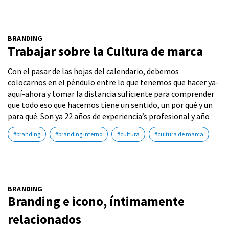
BRANDING
Trabajar sobre la Cultura de marca
Con el pasar de las hojas del calendario, debemos
colocarnos en el péndulo entre lo que tenemos que hacer ya-
aquí-ahora y tomar la distancia suficiente para comprender
que todo eso que hacemos tiene un sentido, un por qué y un
para qué. Son ya 22 años de experiencia’s profesional y año
#branding
#branding interno
#cultura
#cultura de marca
BRANDING
Branding e icono, íntimamente
relacionados