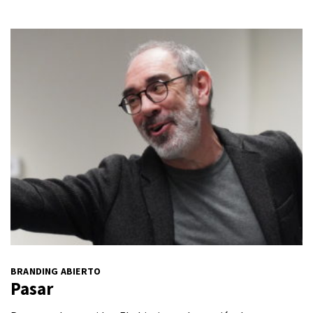
BRANDING ABIERTO
Pasar