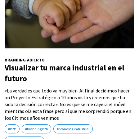
BRANDING ABIERTO
Visualizar tu marca industrial en el
futuro
«La verdad es que todo va muy bien. Al final decidimos hacer
un Proyecto Estratégico a 10 años vista y creemos que ha
sido la decisión correcta». No es que se me cayera el móvil
mientras oía esta frase pero sí que me sorprendió porque en
los últimos años venimos
#B2B
#branding b2b
#branding industrial