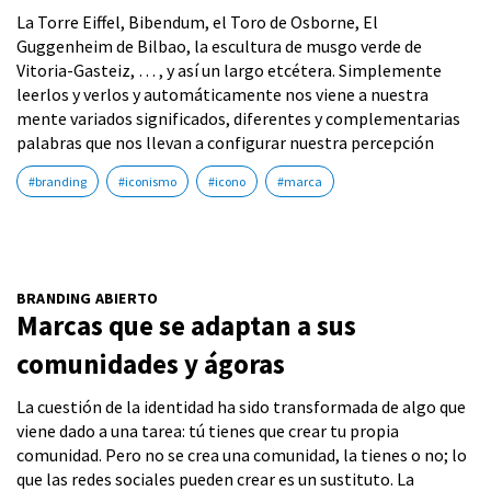
La Torre Eiffel, Bibendum, el Toro de Osborne, El
Guggenheim de Bilbao, la escultura de musgo verde de
Vitoria-Gasteiz, … , y así un largo etcétera. Simplemente
leerlos y verlos y automáticamente nos viene a nuestra
mente variados significados, diferentes y complementarias
palabras que nos llevan a configurar nuestra percepción
#branding
#iconismo
#icono
#marca
BRANDING ABIERTO
Marcas que se adaptan a sus
comunidades y ágoras
La cuestión de la identidad ha sido transformada de algo que
viene dado a una tarea: tú tienes que crear tu propia
comunidad. Pero no se crea una comunidad, la tienes o no; lo
que las redes sociales pueden crear es un sustituto. La