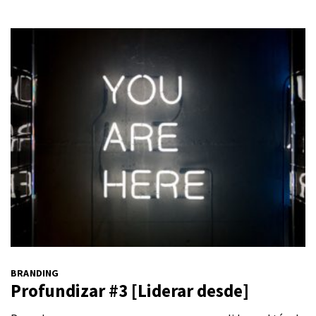
BRANDING
Profundizar #3 [Liderar desde]