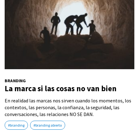
BRANDING
La marca si las cosas no van bien
En realidad las marcas nos sirven cuando los momentos, los
contextos, las personas, la confianza, la seguridad, las
conversaciones, las relaciones NO SE DAN.
#branding
#branding abierto