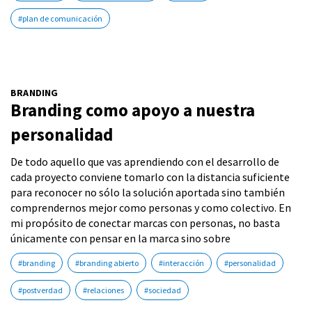
#plan de comunicación
BRANDING
Branding como apoyo a nuestra
personalidad
De todo aquello que vas aprendiendo con el desarrollo de
cada proyecto conviene tomarlo con la distancia suficiente
para reconocer no sólo la solución aportada sino también
comprendernos mejor como personas y como colectivo. En
mi propósito de conectar marcas con personas, no basta
únicamente con pensar en la marca sino sobre
#branding
#branding abierto
#interacción
#personalidad
#postverdad
#relaciones
#sociedad