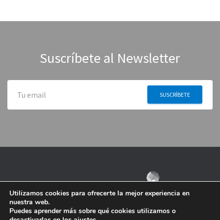
Suscríbete al Newsletter
Utilizamos cookies para ofrecerte la mejor experiencia en
nuestra web.
Puedes aprender más sobre qué cookies utilizamos o
desactivarlas en los
ajustes
.