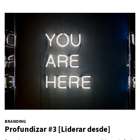
BRANDING
Profundizar #3 [Liderar desde]