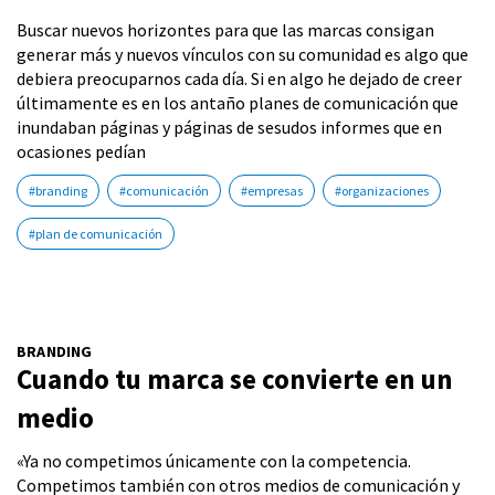
Buscar nuevos horizontes para que las marcas consigan
generar más y nuevos vínculos con su comunidad es algo que
debiera preocuparnos cada día. Si en algo he dejado de creer
últimamente es en los antaño planes de comunicación que
inundaban páginas y páginas de sesudos informes que en
ocasiones pedían
#branding
#comunicación
#empresas
#organizaciones
#plan de comunicación
BRANDING
Cuando tu marca se convierte en un
medio
«Ya no competimos únicamente con la competencia.
Competimos también con otros medios de comunicación y