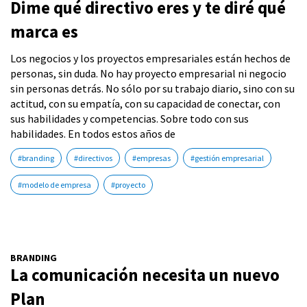
Dime qué directivo eres y te diré qué
marca es
Los negocios y los proyectos empresariales están hechos de
personas, sin duda. No hay proyecto empresarial ni negocio
sin personas detrás. No sólo por su trabajo diario, sino con su
actitud, con su empatía, con su capacidad de conectar, con
sus habilidades y competencias. Sobre todo con sus
habilidades. En todos estos años de
#branding
#directivos
#empresas
#gestión empresarial
#modelo de empresa
#proyecto
BRANDING
La comunicación necesita un nuevo
Plan