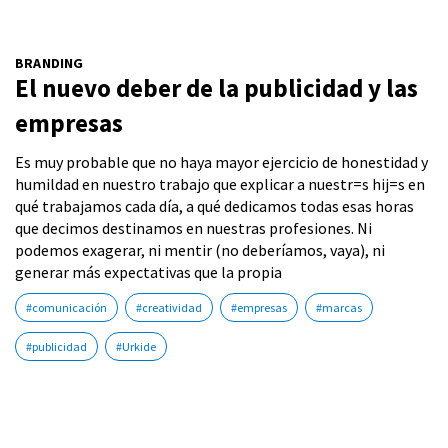
BRANDING
El nuevo deber de la publicidad y las
empresas
Es muy probable que no haya mayor ejercicio de honestidad y
humildad en nuestro trabajo que explicar a nuestr=s hij=s en
qué trabajamos cada día, a qué dedicamos todas esas horas
que decimos destinamos en nuestras profesiones. Ni
podemos exagerar, ni mentir (no deberíamos, vaya), ni
generar más expectativas que la propia
#comunicación
#creatividad
#empresas
#marcas
#publicidad
#Urkide