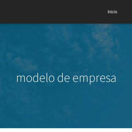
Inicio
modelo de empresa