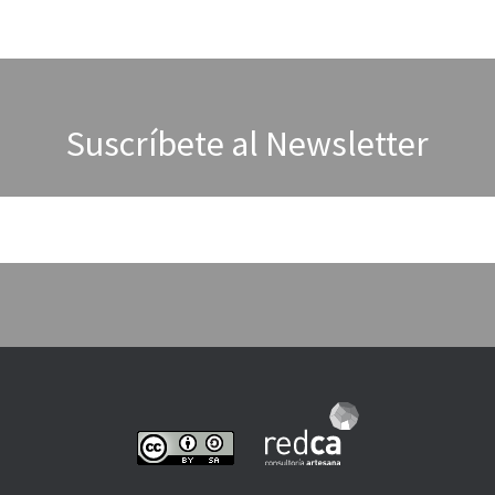
Suscríbete al Newsletter