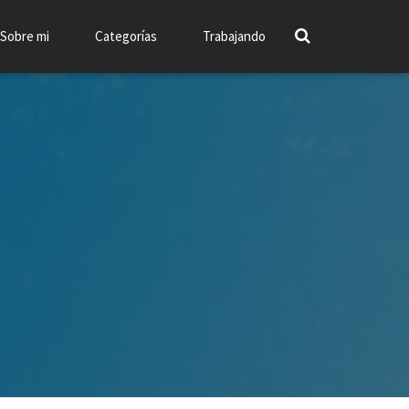
Sobre mi
Categorías
Trabajando