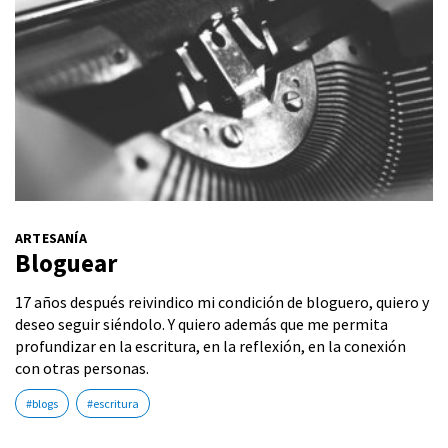
ARTESANÍA
Bloguear
17 años después reivindico mi condición de bloguero, quiero y
deseo seguir siéndolo. Y quiero además que me permita
profundizar en la escritura, en la reflexión, en la conexión
con otras personas.
#blogs
#escritura