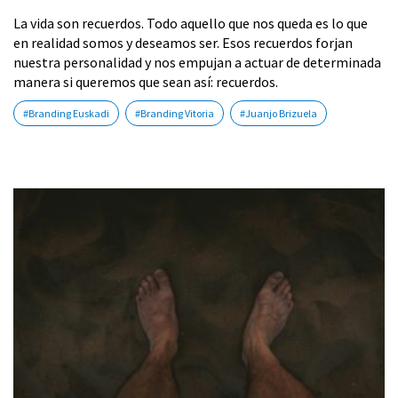
La vida son recuerdos. Todo aquello que nos queda es lo que
en realidad somos y deseamos ser. Esos recuerdos forjan
nuestra personalidad y nos empujan a actuar de determinada
manera si queremos que sean así: recuerdos.
#Branding Euskadi
#Branding Vitoria
#Juanjo Brizuela