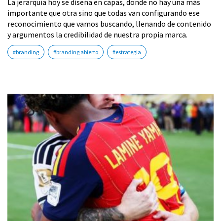
La jerarquía hoy se diseña en capas, donde no hay una más
importante que otra sino que todas van configurando ese
reconocimiento que vamos buscando, llenando de contenido
y argumentos la credibilidad de nuestra propia marca.
#branding
#branding abierto
#estrategia