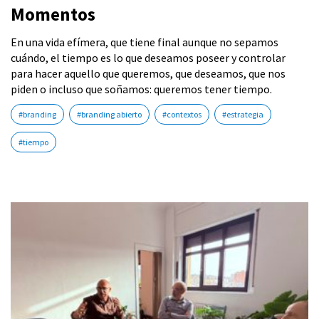
Momentos
En una vida efímera, que tiene final aunque no sepamos
cuándo, el tiempo es lo que deseamos poseer y controlar
para hacer aquello que queremos, que deseamos, que nos
piden o incluso que soñamos: queremos tener tiempo.
#branding
#branding abierto
#contextos
#estrategia
#tiempo