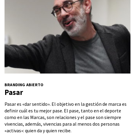
BRANDING ABIERTO
Pasar
Pasar es «dar sentido». El objetivo en la gestión de marca es
definir cuál es tu mejor pase. El pase, tanto en el deporte
como en las Marcas, son relaciones y el pase son siempre
vivencias, además, vivencias para al menos dos personas
«activas»: quien da y quien recibe.