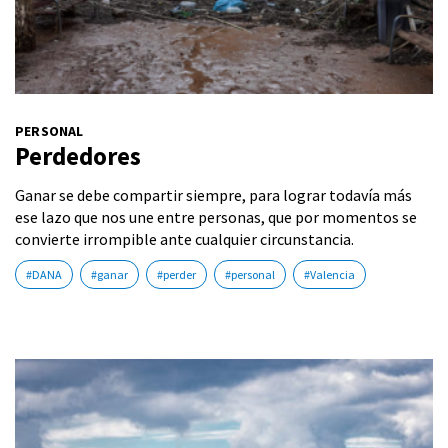
PERSONAL
Perdedores
Ganar se debe compartir siempre, para lograr todavía más
ese lazo que nos une entre personas, que por momentos se
convierte irrompible ante cualquier circunstancia.
#DANA
#ganar
#perder
#personal
#Valencia