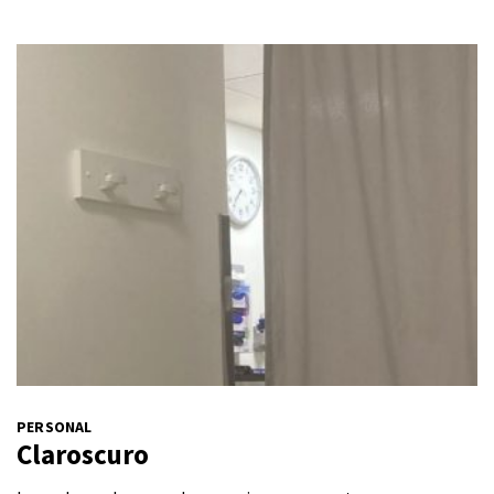
PERSONAL
Claroscuro