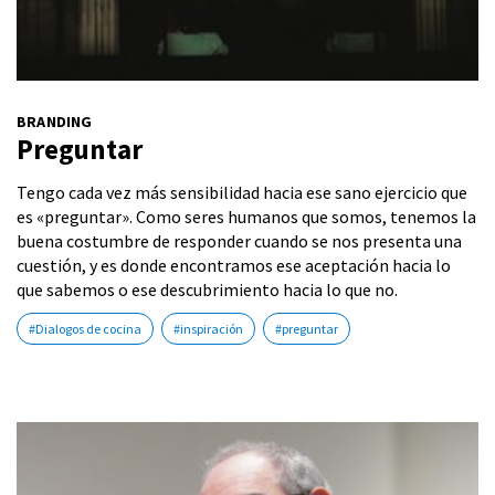
BRANDING
Preguntar
Tengo cada vez más sensibilidad hacia ese sano ejercicio que
es «preguntar». Como seres humanos que somos, tenemos la
buena costumbre de responder cuando se nos presenta una
cuestión, y es donde encontramos ese aceptación hacia lo
que sabemos o ese descubrimiento hacia lo que no.
#Dialogos de cocina
#inspiración
#preguntar