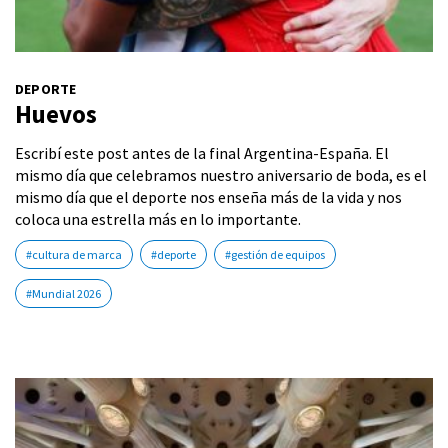
DEPORTE
Huevos
Escribí este post antes de la final Argentina-España. El
mismo día que celebramos nuestro aniversario de boda, es el
mismo día que el deporte nos enseña más de la vida y nos
coloca una estrella más en lo importante.
#cultura de marca
#deporte
#gestión de equipos
#Mundial 2026