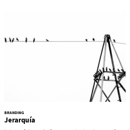
BRANDING
Jerarquía