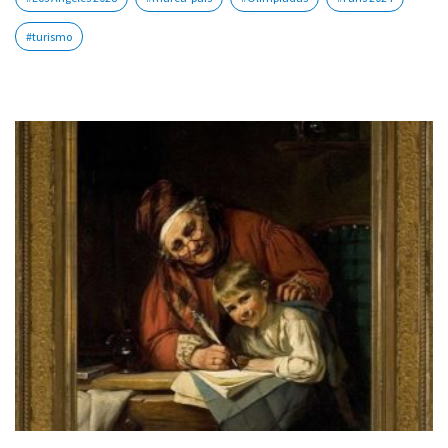
#turismo