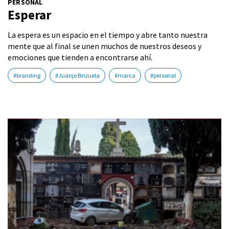
PERSONAL
Esperar
La espera es un espacio en el tiempo y abre tanto nuestra
mente que al final se unen muchos de nuestros deseos y
emociones que tienden a encontrarse ahí.
#branding
#Juanjo Brizuela
#marca
#personal