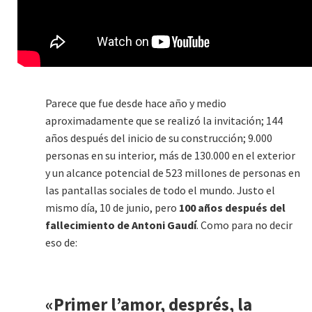
Parece que fue desde hace año y medio
aproximadamente que se realizó la invitación; 144
años después del inicio de su construcción; 9.000
personas en su interior, más de 130.000 en el exterior
y un alcance potencial de 523 millones de personas en
las pantallas sociales de todo el mundo. Justo el
mismo día, 10 de junio, pero
100 años después del
fallecimiento de Antoni Gaudí
. Como para no decir
eso de:
«Primer l’amor, després, la