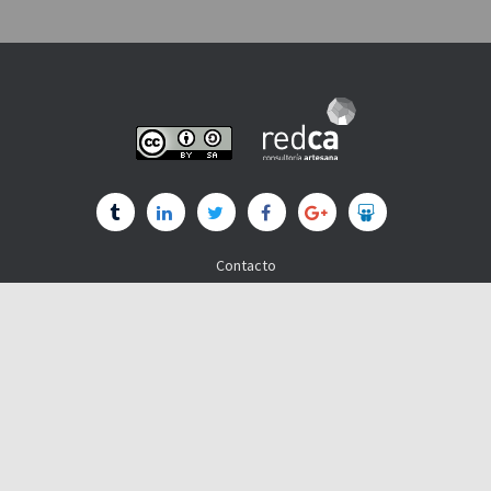
Contacto