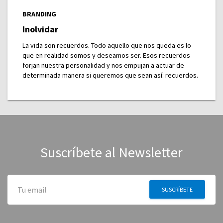
BRANDING
Inolvidar
La vida son recuerdos. Todo aquello que nos queda es lo
que en realidad somos y deseamos ser. Esos recuerdos
forjan nuestra personalidad y nos empujan a actuar de
determinada manera si queremos que sean así: recuerdos.
Suscríbete al Newsletter