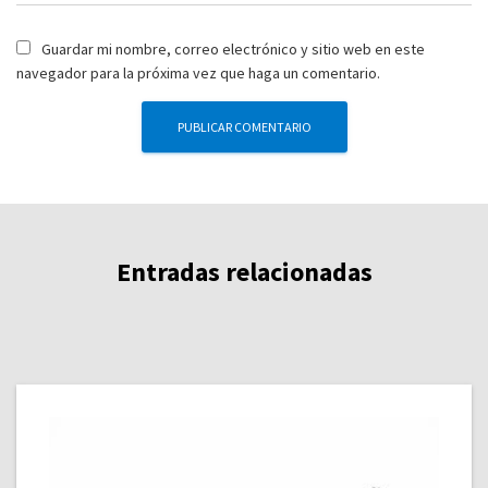
Guardar mi nombre, correo electrónico y sitio web en este
navegador para la próxima vez que haga un comentario.
Entradas relacionadas