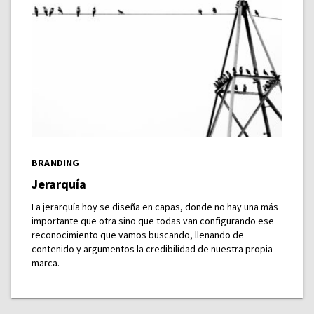
BRANDING
Jerarquía
La jerarquía hoy se diseña en capas, donde no hay una más
importante que otra sino que todas van configurando ese
reconocimiento que vamos buscando, llenando de
contenido y argumentos la credibilidad de nuestra propia
marca.