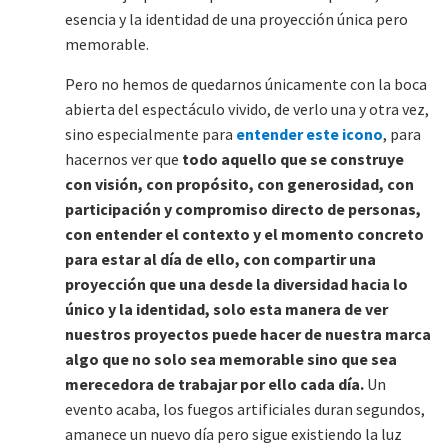
esencia y la identidad de una proyección única pero
memorable.
Pero no hemos de quedarnos únicamente con la boca
abierta del espectáculo vivido, de verlo una y otra vez,
sino especialmente para
entender este icono
, para
hacernos ver que
todo aquello que se construye
con visión, con propósito, con generosidad, con
participación y compromiso directo de personas,
con entender el contexto y el momento concreto
para estar al día de ello, con compartir una
proyección que una desde la diversidad hacia lo
único y la identidad, solo esta manera de ver
nuestros proyectos puede hacer de nuestra marca
algo que no solo sea memorable sino que sea
merecedora de trabajar por ello cada día.
Un
evento acaba, los fuegos artificiales duran segundos,
amanece un nuevo día pero sigue existiendo la luz