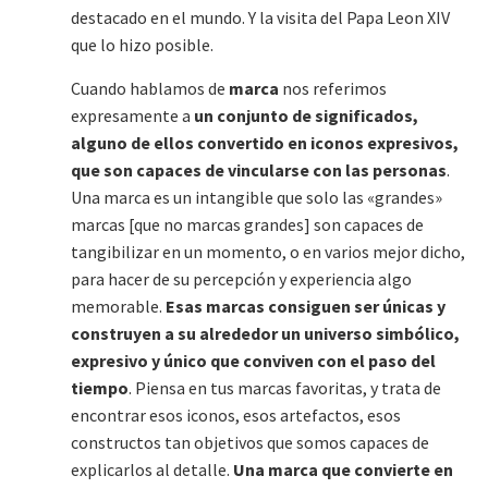
destacado en el mundo. Y la visita del Papa Leon XIV
que lo hizo posible.
Cuando hablamos de
marca
nos referimos
expresamente a
un conjunto de significados,
alguno de ellos convertido en iconos expresivos,
que son capaces de vincularse con las personas
.
Una marca es un intangible que solo las «grandes»
marcas [que no marcas grandes] son capaces de
tangibilizar en un momento, o en varios mejor dicho,
para hacer de su percepción y experiencia algo
memorable.
Esas marcas consiguen ser únicas y
construyen a su alrededor un universo simbólico,
expresivo y único que conviven con el paso del
tiempo
. Piensa en tus marcas favoritas, y trata de
encontrar esos iconos, esos artefactos, esos
constructos tan objetivos que somos capaces de
explicarlos al detalle.
Una marca que convierte en