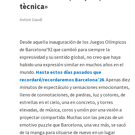
tècnica»
Antoni Gaudí
Desde aquella inauguración de los Juegos Olímpicos
de Barcelona’92 que cambió para siempre la
expresividad y su sentido global, no creo que haya
habido una expresión similar en muchos años en el
mundo.
Hasta estos días pasados que
recordaré/recordaremos Barcelona’26
. Apenas diez
minutos de espectáculo y sensaciones emocionantes,
lleno de connotaciones, de piedras, luz y colores, de
estrellas en el cielo, una en concreto, y torres
elevadas, de música, coros y unión por una visión a
proyectar compartida. Muchas son las piezas de un
emotivo puzzle que Barcelona, una vez más, se sacó
de la manga para situarse de nuevo en un lugar