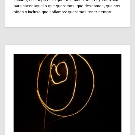
para hacer aquello que queremos, que deseamos, que nos
piden o incluso que soñamos: queremos tener tiempo.