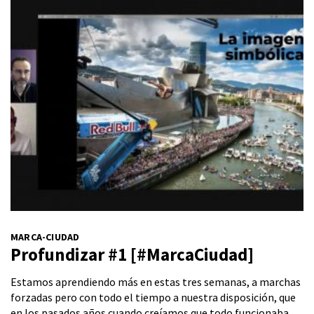
MARCA-CIUDAD
Profundizar #1 [#MarcaCiudad]
Estamos aprendiendo más en estas tres semanas, a marchas
forzadas pero con todo el tiempo a nuestra disposición, que
en los pasados años cuando creíamos que todo funcionaba