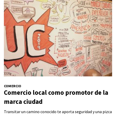
COMERCIO
Comercio local como promotor de la
marca ciudad
Transitar un camino conocido te aporta seguridad y una pizca