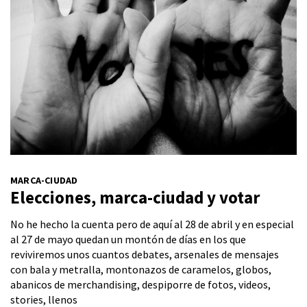
MARCA-CIUDAD
Elecciones, marca-ciudad y votar
No he hecho la cuenta pero de aquí al 28 de abril y en especial
al 27 de mayo quedan un montón de días en los que
reviviremos unos cuantos debates, arsenales de mensajes
con bala y metralla, montonazos de caramelos, globos,
abanicos de merchandising, despiporre de fotos, videos,
stories, llenos