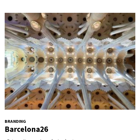
BRANDING
Barcelona26