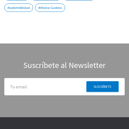
#sostenibilidad
#Vitoria-Gasteiz
Suscríbete al Newsletter