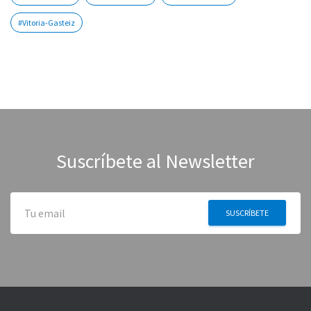
#Vitoria-Gasteiz
Suscríbete al Newsletter