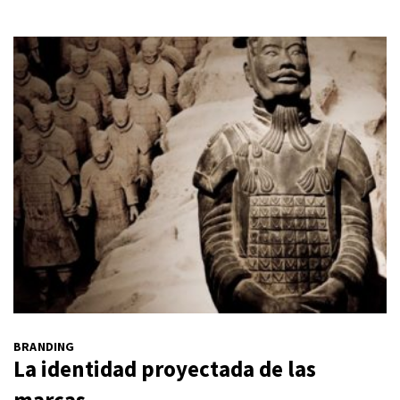
BRANDING
La identidad proyectada de las