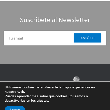
Suscríbete al Newsletter
Utilizamos cookies para ofrecerte la mejor experiencia en
nuestra web.
Puedes aprender más sobre qué cookies utilizamos o
desactivarlas en los
ajustes
.
Aceptar