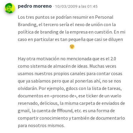
pedro moreno
· 10/03/2009 a las 01:45
Los tres puntos se podrían resumir en Personal
Branding, el tercero sería el nexo de unión con la
política de branding de la empresa en cuestión. En mi
caso en particular es tan pequeña que casi se diluyen
Hay otra motivación no mencionada que es el 2.0
como sistema de almacén de ideas. Muchas veces
usamos nuestros propios canales para contar cosas
que ya sabíamos pero que al ponerlas ahí, no se nos
olvidarán. Por ejemplo, gdocs con la lista de tareas,
documentos en «proceso de», ese ticker de un vuelo
reservado, delicious, la misma carpeta de enviados de
gmail, la cuenta de ffffound, etc. es una forma de
compartir conocimiento y también de documentarlo
para nosotros mismos.