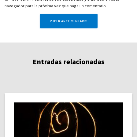
navegador para la próxima vez que haga un comentario.
Entradas relacionadas