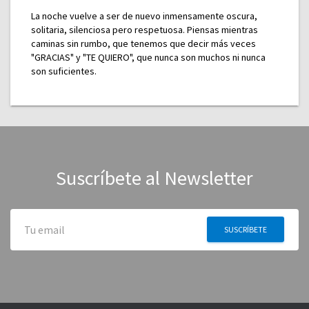
La noche vuelve a ser de nuevo inmensamente oscura,
solitaria, silenciosa pero respetuosa. Piensas mientras
caminas sin rumbo, que tenemos que decir más veces
"GRACIAS" y "TE QUIERO", que nunca son muchos ni nunca
son suficientes.
Suscríbete al Newsletter