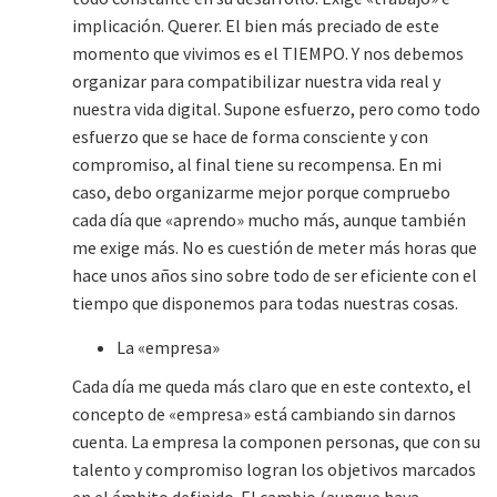
implicación. Querer. El bien más preciado de este
momento que vivimos es el TIEMPO. Y nos debemos
organizar para compatibilizar nuestra vida real y
nuestra vida digital. Supone esfuerzo, pero como todo
esfuerzo que se hace de forma consciente y con
compromiso, al final tiene su recompensa. En mi
caso, debo organizarme mejor porque compruebo
cada día que «aprendo» mucho más, aunque también
me exige más. No es cuestión de meter más horas que
hace unos años sino sobre todo de ser eficiente con el
tiempo que disponemos para todas nuestras cosas.
La «empresa»
Cada día me queda más claro que en este contexto, el
concepto de «empresa» está cambiando sin darnos
cuenta. La empresa la componen personas, que con su
talento y compromiso logran los objetivos marcados