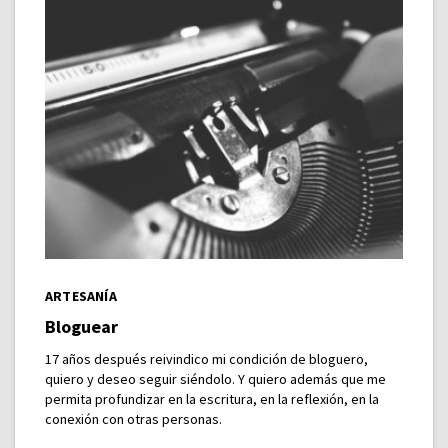
ARTESANÍA
Bloguear
17 años después reivindico mi condición de bloguero,
quiero y deseo seguir siéndolo. Y quiero además que me
permita profundizar en la escritura, en la reflexión, en la
conexión con otras personas.