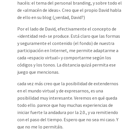
hacéis: el tema del personal branding, y sobre todo el
de «almacén de ideas». Creo que el propio David habla
de ello en su blog (¿verdad, David?)
Por el lado de David, efectivamente el concepto de
«identidad red» se produce. Está claro que las formas
y seguramente el contenido (el fondo) de nuestra
participación en Internet, me permite adaptarme a
cada «espacio virtual» y comportarme según los
códigos y los tonos. La distancia quizá permita ese
juego que mencionas.
cada vez más creo que la posibilidad de extendernos
en el mundo virtual y de expresarnos, es una
posibilidad muy interesante. Veremos en qué queda
todo ello. parece que hay muchas experiencias de
iniciar fuerte la andadura por la 2.0., y va remitiendo
con el paso del tiempo. Espero que no sea mi caso. Y
que no me lo permitáis.