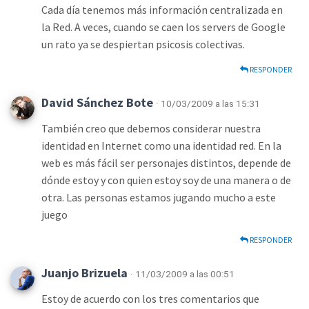
Cada día tenemos más información centralizada en
la Red. A veces, cuando se caen los servers de Google
un rato ya se despiertan psicosis colectivas.
RESPONDER
David Sánchez Bote
· 10/03/2009 a las 15:31
También creo que debemos considerar nuestra
identidad en Internet como una identidad red. En la
web es más fácil ser personajes distintos, depende de
dónde estoy y con quien estoy soy de una manera o de
otra. Las personas estamos jugando mucho a este
juego
RESPONDER
Juanjo Brizuela
· 11/03/2009 a las 00:51
Estoy de acuerdo con los tres comentarios que