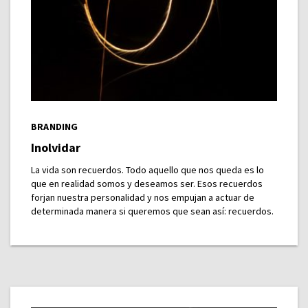
BRANDING
Inolvidar
La vida son recuerdos. Todo aquello que nos queda es lo
que en realidad somos y deseamos ser. Esos recuerdos
forjan nuestra personalidad y nos empujan a actuar de
determinada manera si queremos que sean así: recuerdos.