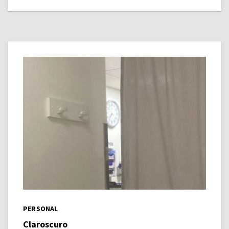
PERSONAL
Claroscuro