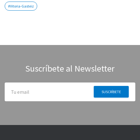
#Vitoria-Gasteiz
Suscríbete al Newsletter