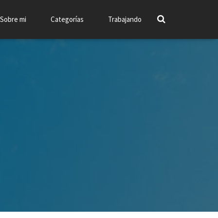
Sobre mi
Categorías
Trabajando