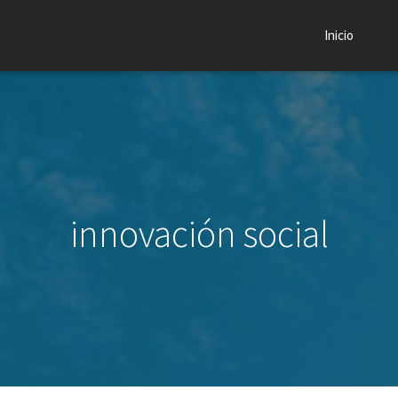
Inicio
innovación social