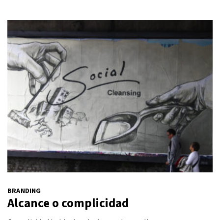
BRANDING
Alcance o complicidad