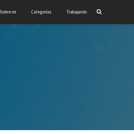
Sobre mi
Categorías
Trabajando