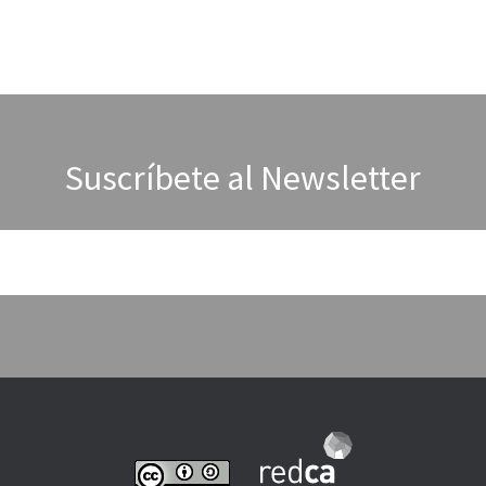
Suscríbete al Newsletter