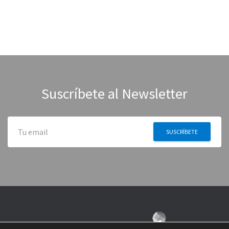
Suscríbete al Newsletter