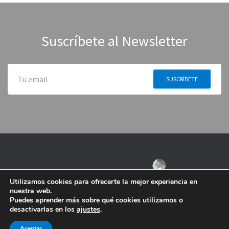
Suscríbete al Newsletter
Utilizamos cookies para ofrecerte la mejor experiencia en
nuestra web.
Puedes aprender más sobre qué cookies utilizamos o
desactivarlas en los
ajustes
.
Aceptar