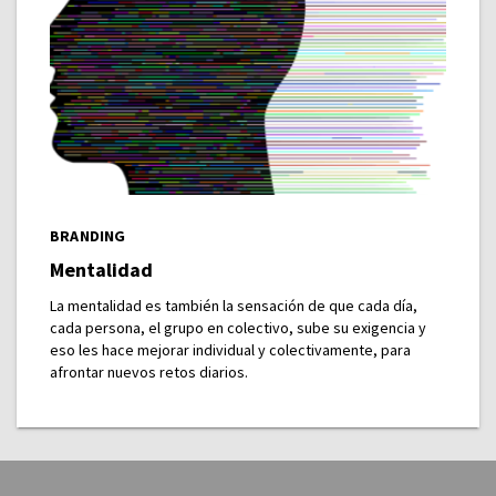
BRANDING
Mentalidad
La mentalidad es también la sensación de que cada día,
cada persona, el grupo en colectivo, sube su exigencia y
eso les hace mejorar individual y colectivamente, para
afrontar nuevos retos diarios.