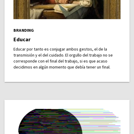
BRANDING
Educar
Educar por tanto es conjugar ambos gestos, el de la
transmisión y el del cuidado. El orgullo del trabajo no se
corresponde con el final del trabajo, si es que acaso
decidimos en algún momento que debía tener un final.