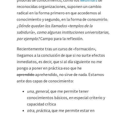
píldoras de conocimiento, como los
webimars
de
reconocidas organizaciones, suponen un cambio
radical en la forma primero en que accedemos al
conocimiento y segundo, en la forma de consumirlo.
¿Dónde quedan los llamados «templos de la
sabiduría», como algunas instituciones universitarias,
por ejemplo?
Campo para la reflexión.
Recientemente tras un curso de «formación»,
llegamos a la conclusión de que si no surte efectos
inmediatos, es decir, que si al día siguiente no me
pongo a poner en práctica eso que he
aprendido
aprehendido, no sirve de nada. Estamos
ante dos capas de conocimiento:
una, general
, que me permite tener
conocimientos básicos, en especial criterio y
capacidad crítica
otra, práctica
, que me permite estar en