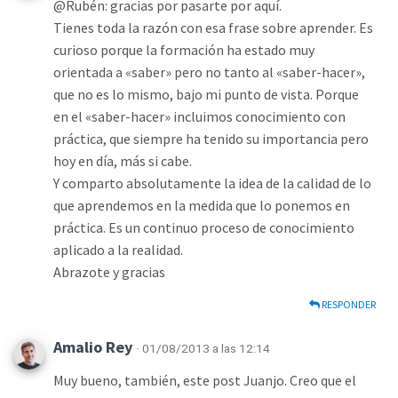
@Rubén: gracias por pasarte por aquí.
Tienes toda la razón con esa frase sobre aprender. Es
curioso porque la formación ha estado muy
orientada a «saber» pero no tanto al «saber-hacer»,
que no es lo mismo, bajo mi punto de vista. Porque
en el «saber-hacer» incluimos conocimiento con
práctica, que siempre ha tenido su importancia pero
hoy en día, más si cabe.
Y comparto absolutamente la idea de la calidad de lo
que aprendemos en la medida que lo ponemos en
práctica. Es un continuo proceso de conocimiento
aplicado a la realidad.
Abrazote y gracias
RESPONDER
Amalio Rey
· 01/08/2013 a las 12:14
Muy bueno, también, este post Juanjo. Creo que el