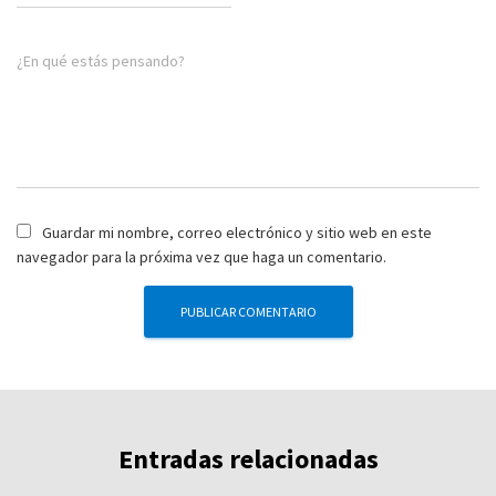
¿En qué estás pensando?
Guardar mi nombre, correo electrónico y sitio web en este
navegador para la próxima vez que haga un comentario.
Entradas relacionadas