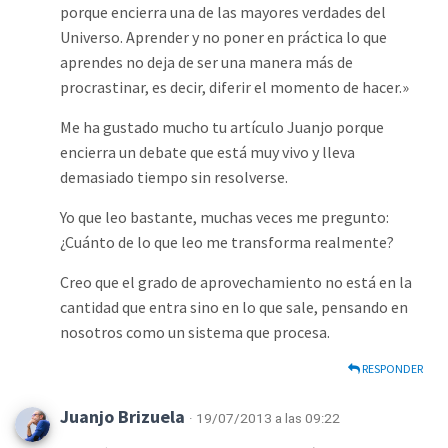
porque encierra una de las mayores verdades del
Universo. Aprender y no poner en práctica lo que
aprendes no deja de ser una manera más de
procrastinar, es decir, diferir el momento de hacer.»
Me ha gustado mucho tu artículo Juanjo porque
encierra un debate que está muy vivo y lleva
demasiado tiempo sin resolverse.
Yo que leo bastante, muchas veces me pregunto:
¿Cuánto de lo que leo me transforma realmente?
Creo que el grado de aprovechamiento no está en la
cantidad que entra sino en lo que sale, pensando en
nosotros como un sistema que procesa.
RESPONDER
Juanjo Brizuela
· 19/07/2013 a las 09:22