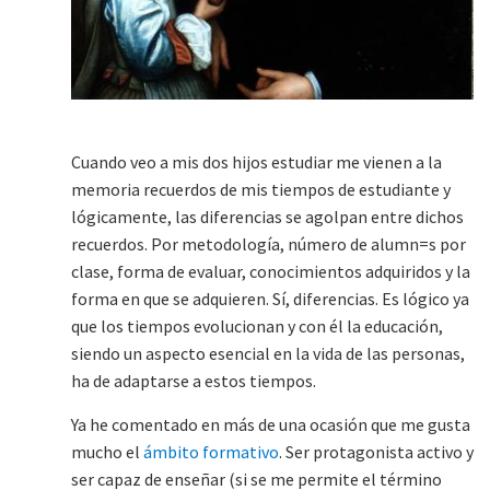
Cuando veo a mis dos hijos estudiar me vienen a la
memoria recuerdos de mis tiempos de estudiante y
lógicamente, las diferencias se agolpan entre dichos
recuerdos. Por metodología, número de alumn=s por
clase, forma de evaluar, conocimientos adquiridos y la
forma en que se adquieren. Sí, diferencias. Es lógico ya
que los tiempos evolucionan y con él la educación,
siendo un aspecto esencial en la vida de las personas,
ha de adaptarse a estos tiempos.
Ya he comentado en más de una ocasión que me gusta
mucho el
ámbito formativo
. Ser protagonista activo y
ser capaz de enseñar (si se me permite el término