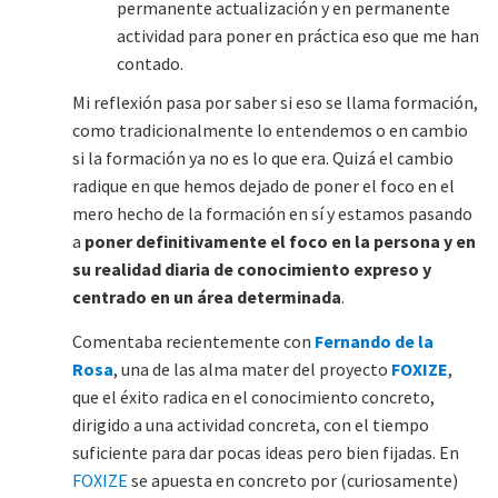
permanente actualización y en permanente
actividad para poner en práctica eso que me han
contado.
Mi reflexión pasa por saber si eso se llama formación,
como tradicionalmente lo entendemos o en cambio
si la formación ya no es lo que era. Quizá el cambio
radique en que hemos dejado de poner el foco en el
mero hecho de la formación en sí y estamos pasando
a
poner definitivamente el foco en la persona
y en
su realidad diaria de conocimiento expreso y
centrado en un área determinada
.
Comentaba recientemente con
Fernando de la
Rosa
, una de las alma mater del proyecto
FOXIZE
,
que el éxito radica en el conocimiento concreto,
dirigido a una actividad concreta, con el tiempo
suficiente para dar pocas ideas pero bien fijadas. En
FOXIZE
se apuesta en concreto por (curiosamente)