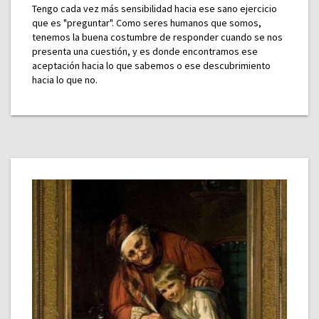
Tengo cada vez más sensibilidad hacia ese sano ejercicio
que es "preguntar". Como seres humanos que somos,
tenemos la buena costumbre de responder cuando se nos
presenta una cuestión, y es donde encontramos ese
aceptación hacia lo que sabemos o ese descubrimiento
hacia lo que no.