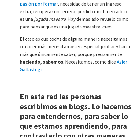
pasión por formar
, necesidad de tener un ingreso
extra, recuperar un terreno perdido en el mercado o
es una
jugada maestra
. Hay demasiado revuelo como
para pensar que es una jugada maestra, creo.
El caso es que tod=s de alguna manera necesitamos
conocer más, necesitamos en especial probar y hacer
más que únicamente saber, porque precisamente
haciendo, sabemos
. Necesitamos, como dice
Asier
Gallastegi
En esta red las personas
escribimos en blogs. Lo hacemos
para entendernos, para saber lo
que estamos aprendiendo, para
contrastarlo con otras maneras