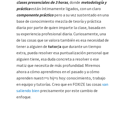
clases presenciales de 3 horas
, donde
metodología y
práctica
están íntimamente ligados, con un claro
componente práctico
pero a su vez sustentado en una
base de conocimiento mezcla de teoría y práctica
diaria por parte de quien imparte la clase, basada en
su experiencia profesional diaria. Curiosamente, una
de las cosas que se valora también es esa necesidad de
tener a alguien de
tutor/a
que durante un tiempo
extra, pueda resolver esa puntualización personal que
alguien tiene, esa duda concreta a resolver o ese
matiz que necesita de más profundidad. Miremos
ahora a cómo aprendimos en el pasado y a cómo
aprenden nuestr=s hij=s hoy: conocimiento, trabajo
en equipo y tutorías. Creo que en FOXIZE las cosas
van
saliendo bien
precisamente por este cambio de
enfoque.