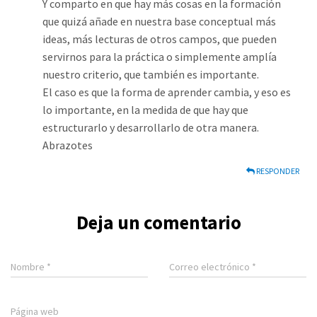
Y comparto en que hay más cosas en la formación
que quizá añade en nuestra base conceptual más
ideas, más lecturas de otros campos, que pueden
servirnos para la práctica o simplemente amplía
nuestro criterio, que también es importante.
El caso es que la forma de aprender cambia, y eso es
lo importante, en la medida de que hay que
estructurarlo y desarrollarlo de otra manera.
Abrazotes
RESPONDER
Deja un comentario
Nombre
*
Correo electrónico
*
Página web