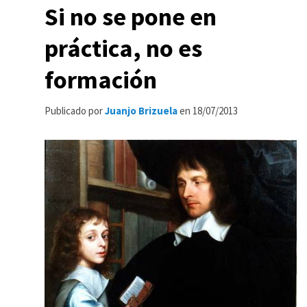
Si no se pone en
práctica, no es
formación
Publicado por
Juanjo Brizuela
en
18/07/2013