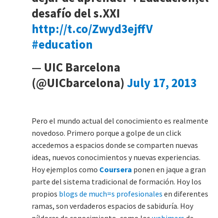
desafío del s.XXI
http://t.co/Zwyd3ejffV
#education
— UIC Barcelona
(@UICbarcelona)
July 17, 2013
Pero el mundo actual del conocimiento es realmente
novedoso. Primero porque a golpe de un click
accedemos a espacios donde se comparten nuevas
ideas, nuevos conocimientos y nuevas experiencias.
Hoy ejemplos como
Coursera
ponen en jaque a gran
parte del sistema tradicional de formación. Hoy los
propios
blogs de much=s profesionales
en diferentes
ramas, son verdaderos espacios de sabiduría. Hoy