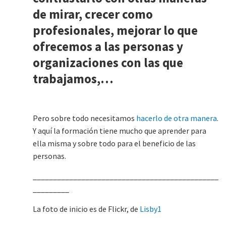
de mirar, crecer como
profesionales, mejorar lo que
ofrecemos a las personas y
organizaciones con las que
trabajamos,…
Pero sobre todo necesitamos
hacerlo de otra manera
.
Y aquí la formación tiene mucho que aprender para
ella misma y sobre todo para el beneficio de las
personas.
______________________________________________
_________
La foto de inicio es de Flickr, de
Lisby1