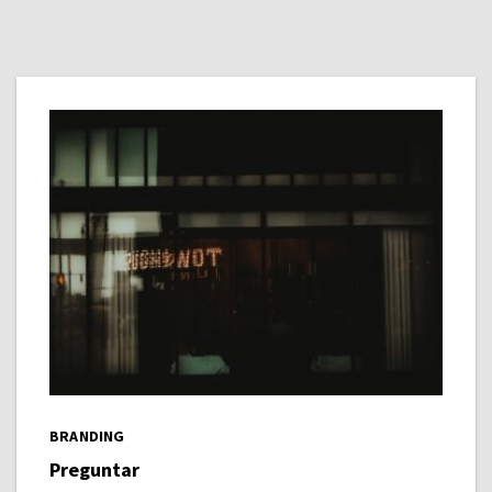
BRANDING
Preguntar