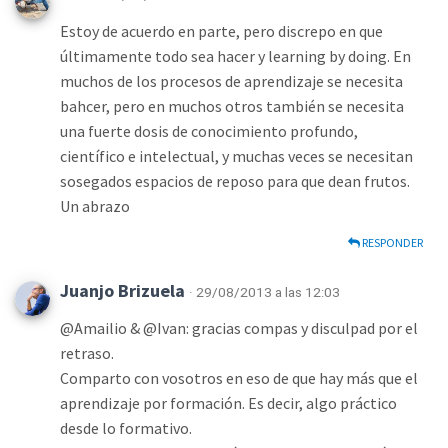
Estoy de acuerdo en parte, pero discrepo en que
últimamente todo sea hacer y learning by doing. En
muchos de los procesos de aprendizaje se necesita
bahcer, pero en muchos otros también se necesita
una fuerte dosis de conocimiento profundo,
científico e intelectual, y muchas veces se necesitan
sosegados espacios de reposo para que dean frutos.
Un abrazo
RESPONDER
Juanjo Brizuela
· 29/08/2013 a las 12:03
@Amailio & @Ivan: gracias compas y disculpad por el
retraso.
Comparto con vosotros en eso de que hay más que el
aprendizaje por formación. Es decir, algo práctico
desde lo formativo.