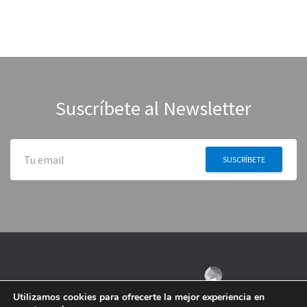
Suscríbete al Newsletter
Utilizamos cookies para ofrecerte la mejor experiencia en