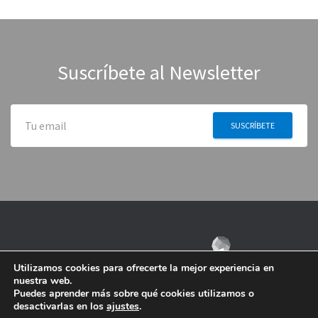
Suscríbete al Newsletter
Utilizamos cookies para ofrecerte la mejor experiencia en
nuestra web.
Puedes aprender más sobre qué cookies utilizamos o
desactivarlas en los
ajustes
.