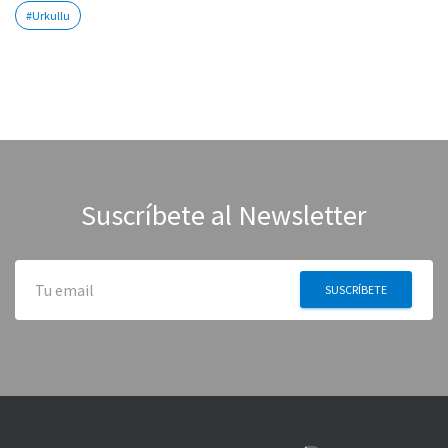
#Urkullu
Suscríbete al Newsletter