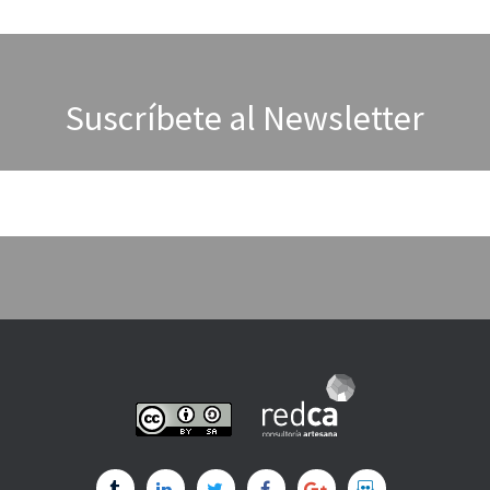
Suscríbete al Newsletter