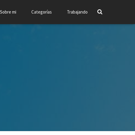
Sobre mi
Categorías
Trabajando