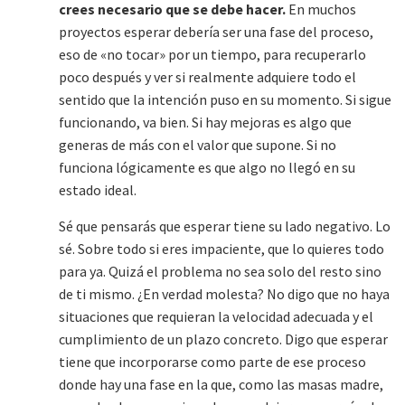
crees necesario que se debe hacer.
En muchos
proyectos esperar debería ser una fase del proceso,
eso de «no tocar» por un tiempo, para recuperarlo
poco después y ver si realmente adquiere todo el
sentido que la intención puso en su momento. Si sigue
funcionando, va bien. Si hay mejoras es algo que
generas de más con el valor que supone. Si no
funciona lógicamente es que algo no llegó en su
estado ideal.
Sé que pensarás que esperar tiene su lado negativo. Lo
sé. Sobre todo si eres impaciente, que lo quieres todo
para ya. Quizá el problema no sea solo del resto sino
de ti mismo. ¿En verdad molesta? No digo que no haya
situaciones que requieran la velocidad adecuada y el
cumplimiento de un plazo concreto. Digo que esperar
tiene que incorporarse como parte de ese proceso
donde hay una fase en la que, como las masas madre,