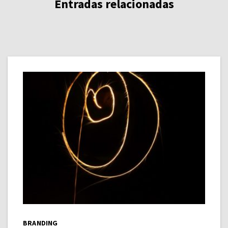
Entradas relacionadas
BRANDING