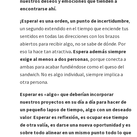
nuestros deseos y emociones que tienden a
encontrarse ahí.
¡Espera! es una orden, un punto de incertidumbre
,
un segundo extendido en el tiempo que enciende tus
sentidos en todas las direcciones con los brazos
abiertos para recibir algo, no se sabe de dónde. Por
eso la hace tan atractiva
. Espera además siempre
exige al menos a dos personas
, porque conecta a
ambas para acabar fundiéndose como el queso del
sandwich. No es algo individual, siempre implica a
otra persona.
Esperar es «algo» que deberían incorporar
nuestros proyectos en su día a día para hacer de
un pequeño lapso de tiempo, algo con un deseado
valor
.
Esperar es reflexión, es ocupar ese tiempo
de otra valía, es darse una nueva oportunidad y es
sobre todo alinear en un mismo punto todo lo que