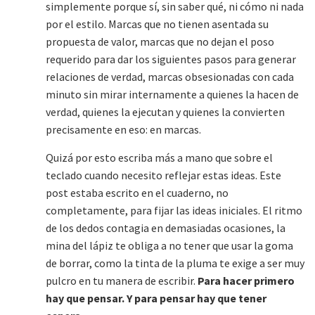
simplemente porque sí, sin saber qué, ni cómo ni nada
por el estilo. Marcas que no tienen asentada su
propuesta de valor, marcas que no dejan el poso
requerido para dar los siguientes pasos para generar
relaciones de verdad, marcas obsesionadas con cada
minuto sin mirar internamente a quienes la hacen de
verdad, quienes la ejecutan y quienes la convierten
precisamente en eso: en marcas.
Quizá por esto escriba más a mano que sobre el
teclado cuando necesito reflejar estas ideas. Este
post estaba escrito en el cuaderno, no
completamente, para fijar las ideas iniciales. El ritmo
de los dedos contagia en demasiadas ocasiones, la
mina del lápiz te obliga a no tener que usar la goma
de borrar, como la tinta de la pluma te exige a ser muy
pulcro en tu manera de escribir.
Para hacer primero
hay que pensar. Y para pensar hay que tener