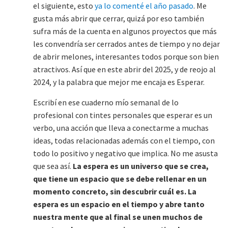
el siguiente, esto
ya lo comenté el año pasado
. Me
gusta más abrir que cerrar, quizá por eso también
sufra más de la cuenta en algunos proyectos que más
les convendría ser cerrados antes de tiempo y no dejar
de abrir melones, interesantes todos porque son bien
atractivos. Así que en este abrir del 2025, y de reojo al
2024, y la palabra que mejor me encaja es Esperar.
Escribí en ese cuaderno mío semanal de lo
profesional con tintes personales que esperar es un
verbo, una acción que lleva a conectarme a muchas
ideas, todas relacionadas además con el tiempo, con
todo lo positivo y negativo que implica. No me asusta
que sea así.
La espera es un universo que se crea,
que tiene un espacio que se debe rellenar en un
momento concreto, sin descubrir cuál es. La
espera es un espacio en el tiempo y abre tanto
nuestra mente que al final se unen muchos de