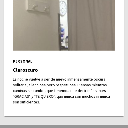
PERSONAL
Claroscuro
La noche vuelve a ser de nuevo inmensamente oscura,
solitaria, silenciosa pero respetuosa. Piensas mientras
caminas sin rumbo, que tenemos que decir más veces
"GRACIAS" y "TE QUIERO", que nunca son muchos ni nunca
son suficientes.