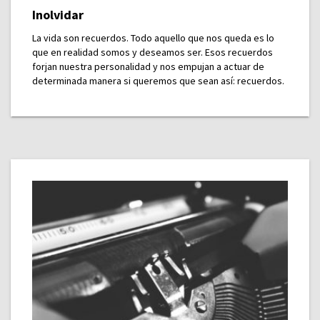
Inolvidar
La vida son recuerdos. Todo aquello que nos queda es lo
que en realidad somos y deseamos ser. Esos recuerdos
forjan nuestra personalidad y nos empujan a actuar de
determinada manera si queremos que sean así: recuerdos.