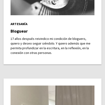
ARTESANÍA
Bloguear
17 años después reivindico mi condición de bloguero,
quiero y deseo seguir siéndolo. Y quiero además que me
permita profundizar en la escritura, en la reflexión, en la
conexión con otras personas.