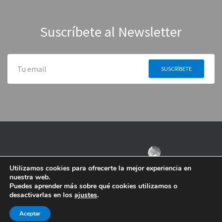
Suscríbete al Newsletter
Utilizamos cookies para ofrecerte la mejor experiencia en
nuestra web.
Puedes aprender más sobre qué cookies utilizamos o
desactivarlas en los
ajustes
.
Aceptar