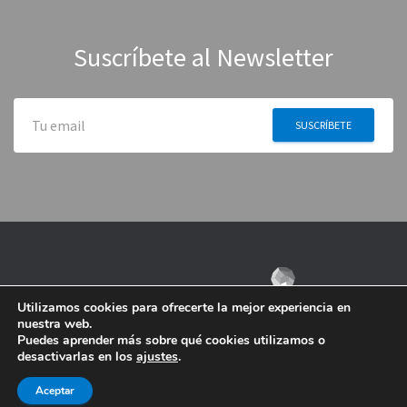
Suscríbete al Newsletter
Utilizamos cookies para ofrecerte la mejor experiencia en
nuestra web.
Puedes aprender más sobre qué cookies utilizamos o
desactivarlas en los
ajustes
.
Aceptar
Contacto