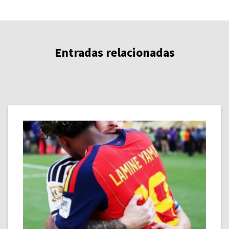
Entradas relacionadas