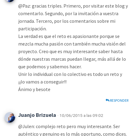
@Paz: gracias triples. Primero, por visitar este blog y
comentarlo. Segundo, por la invitación a vuestra
jornada. Tercero, por los comentarios sobre mi
participación.
La verdad es que el reto es apasionante porque se
mezcla mucha pasión con también mucha visión del
proyecto. Creo que es muy interesante saber hasta
dónde nuestras marcas puedan llegar, más allá de lo
que podemos y sabemos hacer.
Unir lo individual con lo colectivo es todo un reto y
¡¡lo vamos a conseguir!!
Ánimo y besote
RESPONDER
Juanjo Brizuela
· 10/06/2015 a las 09:02
@Julen: complejo reto pero muy interesante. Ser
auténtico y genuino es lo más oportuno, como dices.