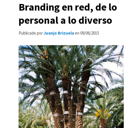
Branding en red, de lo
personal a lo diverso
Publicado por
Juanjo Brizuela
en
09/06/2015