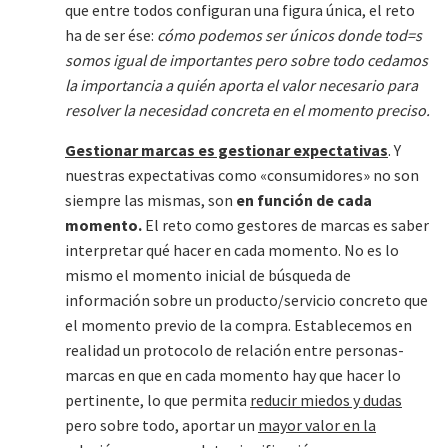
que entre todos configuran una figura única, el reto
ha de ser ése:
cómo podemos ser únicos donde tod=s
somos igual de importantes pero sobre todo cedamos
la importancia a quién aporta el valor necesario para
resolver la necesidad concreta en el momento preciso.
Gestionar marcas es gestionar expectativas
. Y
nuestras expectativas como «consumidores» no son
siempre las mismas, son
en función de cada
momento.
El reto como gestores de marcas es saber
interpretar qué hacer en cada momento. No es lo
mismo el momento inicial de búsqueda de
información sobre un producto/servicio concreto que
el momento previo de la compra. Establecemos en
realidad un protocolo de relación entre personas-
marcas en que en cada momento hay que hacer lo
pertinente, lo que permita
reducir miedos y dudas
pero sobre todo, aportar un
mayor valor en la