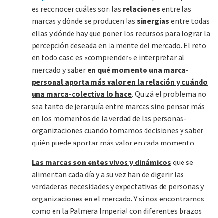
es reconocer cuáles son las
relaciones
entre las
marcas y dónde se producen las
sinergias
entre todas
ellas y dónde hay que poner los recursos para lograr la
percepción deseada en la mente del mercado. El reto
en todo caso es «comprender» e interpretar al
mercado y saber
en qué momento una marca-
personal aporta más valor en la relación y cuándo
una marca-colectiva lo hace
. Quizá el problema no
sea tanto de jerarquía entre marcas sino pensar más
en los momentos de la verdad de las personas-
organizaciones cuando tomamos decisiones y saber
quién puede aportar más valor en cada momento.
Las marcas son entes vivos y dinámicos
que se
alimentan cada día y a su vez han de digerir las
verdaderas necesidades y expectativas de personas y
organizaciones en el mercado. Y si nos encontramos
como en la Palmera Imperial con diferentes brazos