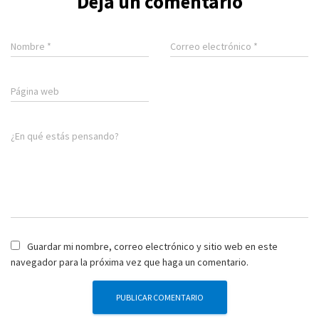
Deja un comentario
Nombre
*
Correo electrónico
*
Página web
¿En qué estás pensando?
Guardar mi nombre, correo electrónico y sitio web en este
navegador para la próxima vez que haga un comentario.