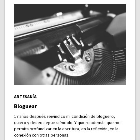
ARTESANÍA
Bloguear
17 años después reivindico mi condición de bloguero,
quiero y deseo seguir siéndolo. Y quiero además que me
permita profundizar en la escritura, en la reflexión, en la
conexión con otras personas.