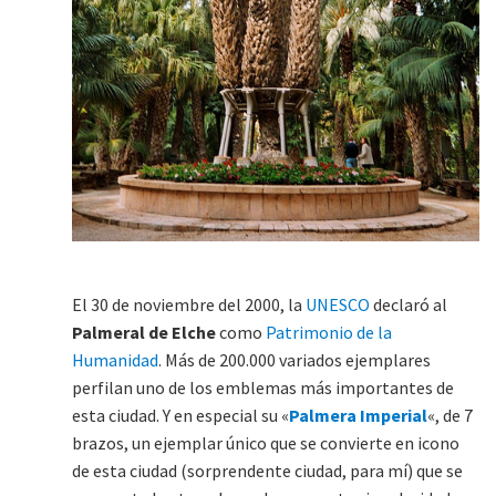
El 30 de noviembre del 2000, la
UNESCO
declaró al
Palmeral de Elche
como
Patrimonio de la
Humanidad
. Más de 200.000 variados ejemplares
perfilan uno de los emblemas más importantes de
esta ciudad. Y en especial su «
Palmera Imperial
«, de 7
brazos, un ejemplar único que se convierte en icono
de esta ciudad (sorprendente ciudad, para mí) que se