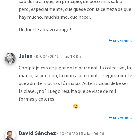
sabiduría así que, en principio, un poco más sabia
pero, especialmente, que quedé con la certeza de que
hay mucho, muchísimo, que hacer.
Un fuerte abrazo amigo!
RESPONDER
Julen
· 09/06/2015 a las 18:05
Complejo eso de jugar en lo personal, lo colectivo, la
marca, la persona, la marca personal… seguramente
que admite muchas fórmulas. Autenticidad debe ser
la clave, ¿no? Luego resulta que se viste de mil
formas y colores
RESPONDER
David Sánchez
· 10/06/2015 a las 06:26