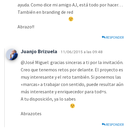
ayuda. Como dice mi amigo AJ, está todo por hacer…
También en branding de red
Abrazo!!
RESPONDER
Juanjo Brizuela
· 11/06/2015 a las 09:48
@José Miguel: gracias sinceras a ti por la invitación.
Creo que tenemos retos por delante. El proyecto es
muy interesante y el reto también. Si ponemos las
«marcas» a trabajar con sentido, puede resultar aún
más interesante y enriquecedor para tod=s.
A tu disposición, ya lo sabes
Abrazotes
RESPONDER