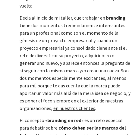
vuelta.
Decía al inicio de mi taller, que trabajar en
branding
tiene dos momentos tremendamente interesantes
para un profesional como son el momento de la
génesis de un proyecto empresarial y cuando un
proyecto empresarial ya consolidado tiene ante sí el
reto de diversificar su proyecto, adquirir otro o
generar uno nuevo, y aparece entonces la pregunta de
si seguir con la misma marca y/o crear una nueva. Son
dos momentos especialmente excitantes, al menos
para mí, porque te das cuenta que la marca puede
aportar un valor más allá de la mera idea de negocio, y
es
poner el foco
siempre en el exterior de nuestras
organizaciones,
en nuestros clientes
.
El concepto «
branding en red
» es un reto especial
para debatir sobre
cómo deben ser las marcas del