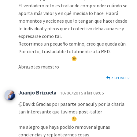
El verdadero reto es tratar de comprender cuándo se
aporta más valor y en qué medida lo hace. Habrá
momentos y acciones que lo tengan que hacer desde
lo individual y otros que el colectivo deba aunarse y
expresarse como tal.
Recorrimos un pequeño camino, creo que queda aún.
Por cierto, trasladable totalmente a la RED.
Abrazotes maestro
RESPONDER
Juanjo Brizuela
· 10/06/2015 a las 09:05
@David: Gracias por pasarte por aquí y por la charla
tan interesante que tuvimos post-taller
me alegro que haya podido remover algunas
conciencias y replantearnos cosas.