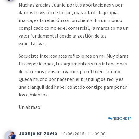
Muchas gracias Juanjo por tus aportaciones y por
darnos tu visión de lo que, más allá de la propia
marca, es la relación con un cliente. En un mundo
complicado como es el comercial, la marca toma un
valor fundamental desde la gestión de las
expectativas.
Sacudiste interesantes reflexiones en mi. Muy claras
tus exposiciones, tus argumentos y tus intenciones
de hacernos pensar si vamos por el buen camino.
Queda mucho por hacer en el branding de red, y es
una tranquilidad haber contado contigo para poner
los cimientos.
Un abrazo!
RESPONDER
Juanjo Brizuela
· 10/06/2015 a las 09:00