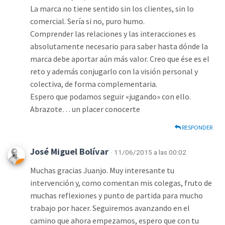
La marca no tiene sentido sin los clientes, sin lo
comercial. Sería si no, puro humo.
Comprender las relaciones y las interacciones es
absolutamente necesario para saber hasta dónde la
marca debe aportar aún más valor. Creo que ése es el
reto y además conjugarlo con la visión personal y
colectiva, de forma complementaria.
Espero que podamos seguir «jugando» con ello.
Abrazote… un placer conocerte
RESPONDER
José Miguel Bolívar
· 11/06/2015 a las 00:02
Muchas gracias Juanjo. Muy interesante tu
intervención y, como comentan mis colegas, fruto de
muchas reflexiones y punto de partida para mucho
trabajo por hacer. Seguiremos avanzando en el
camino que ahora empezamos, espero que con tu