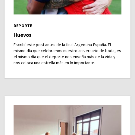
DEPORTE
Huevos
Escribí este post antes de la final Argentina-España. El
mismo día que celebramos nuestro aniversario de boda, es
el mismo día que el deporte nos enseña más de la vida y
nos coloca una estrella más en lo importante.