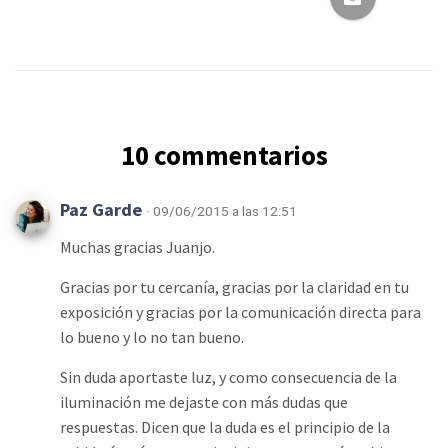
10 commentarios
Paz Garde
· 09/06/2015 a las 12:51
Muchas gracias Juanjo.
Gracias por tu cercanía, gracias por la claridad en tu
exposición y gracias por la comunicación directa para
lo bueno y lo no tan bueno.
Sin duda aportaste luz, y como consecuencia de la
iluminación me dejaste con más dudas que
respuestas. Dicen que la duda es el principio de la