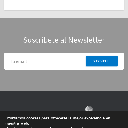
Suscríbete al Newsletter
Utilizamos cookies para ofrecerte la mejor experiencia en
nuestra web.