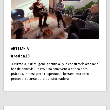
ARTESANÍA
#redca13
JUNT=S: la IA (Inteligencia artificial) y la consultoría artesana
han de convivir JUNT=S. Una convivencia crítica pero
práctica, intensa pero respetuosa, herramienta pero
proceso, recurso pero transformadora.