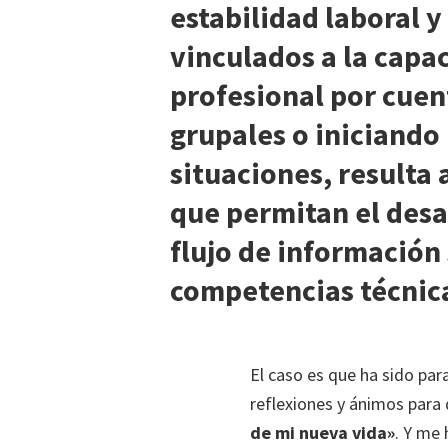
estabilidad laboral y
vinculados a la capa
profesional por cuen
grupales o iniciando
situaciones, resulta 
que permitan el desar
flujo de información
competencias técnica
El caso es que ha sido par
reflexiones y ánimos para 
de mi nueva vida»
. Y me