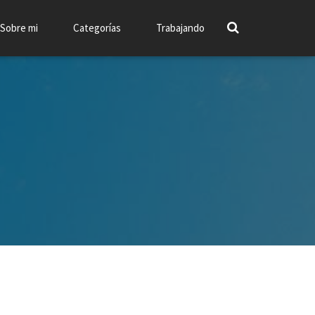
Sobre mi
Categorías
Trabajando