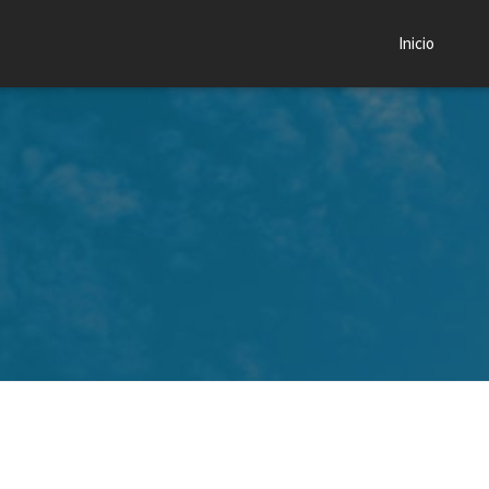
Inicio