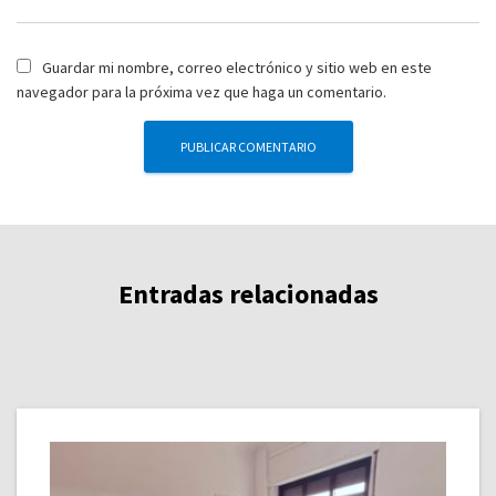
Guardar mi nombre, correo electrónico y sitio web en este
navegador para la próxima vez que haga un comentario.
Entradas relacionadas