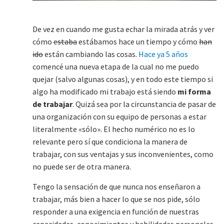
De vez en cuando me gusta echar la mirada atrás y ver
cómo
estaba
estábamos hace un tiempo y cómo
han
ido
están cambiando las cosas.
Hace ya 5 años
comencé una nueva etapa de la cual no me puedo
quejar (salvo algunas cosas), y en todo este tiempo si
algo ha modificado mi trabajo está siendo
mi forma
de trabajar
. Quizá sea por la circunstancia de pasar de
una organización con su equipo de personas a estar
literalmente «sólo». El hecho numérico no es lo
relevante pero sí que condiciona la manera de
trabajar, con sus ventajas y sus inconvenientes, como
no puede ser de otra manera.
Tengo la sensación de que nunca nos enseñaron a
trabajar, más bien a hacer lo que se nos pide, sólo
responder a una exigencia en función de nuestras