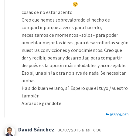
cosas de no estar atento.
Creo que hemos sobrevalorado el hecho de
compartir porque a veces para hacerlo,
necesitamos de momentos «sólos» para poder
amueblar mejor las ideas, para desarrollarlas según
nuestras convicciones y conocimientos. Creo que
dar y recibir, pensar y desarrollar, para compartir
después es la opción más saludables y aconsejable.
Eso sí, una sin la otra no sirve de nada. Se necesitan
ambas.
Ha sido buen verano, sí. Espero que el tuyo / vuestro
también.
Abrazote grandote
RESPONDER
David Sánchez
· 30/07/2015 a las 16:06