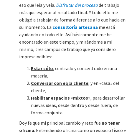
eso que leía y veía.
Disfrutar del proceso
de trabajo
más que esperar al resultado final. Y todo ello me
obligó a trabajar de forma diferente a lo que hacía en
su momento. La
consultoría artesana
me está
ayudando en todo ello. Así básicamente me he
encontrado en este tiempo, y mirándome a mí
mismo, tres campos de trabajo que ya considero
imprescindibles:
Estar sólo
, centrado y concentrado en una
materia,
Conversar con el/la cliente
; y en «casa» del
cliente,
Habilitar espacios «mixtos»
, para desarrollar
nuevas ideas, desde dentro y desde fuera, de
forma conjunta.
Doy fe que mi principal cambio y reto fue
no tener
oficina
. Entendiendo oficina como un espacio físico y