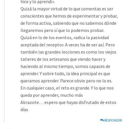
hice y lo aprendí».
Quizá la mayor virtud de lo que comentas es ser
conscientes que hemos de experimentar y probar,
de forma activa, sabiendo que no sabemos dónde
llegaremos pero sí que lo podemos probar.
Quizá en lo de los eventos, radica la pasividad
aceptada del receptor. A veces ha de ser así. Pero
también las grandes lecciones es como los viejos
talleres de los artesanos que viendo hacer y
haciendo al mismo tiempo, somos capaces de
aprender. Y sobre todo, la idea principal es que
queramos aprender. Parece obvio pero no lo es.
En cualquier caso, el reto es grande. Y lo que nos
queda por aprender, mucho más
Abrazote… espero que hayas disfrutado de estos
días
RESPONDER