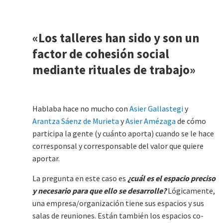
«Los talleres han sido y son un
factor de cohesión social
mediante rituales de trabajo»
Hablaba hace no mucho con
Asier Gallastegi
y
Arantza Sáenz de Murieta
y
Asier Amézaga
de cómo
participa la gente (y cuánto aporta) cuando se le hace
corresponsal y corresponsable del valor que quiere
aportar.
La pregunta en este caso es
¿cuál es el espacio preciso
y necesario para que ello se desarrolle?
Lógicamente,
una empresa/organización tiene sus espacios y sus
salas de reuniones. Están también los espacios co-