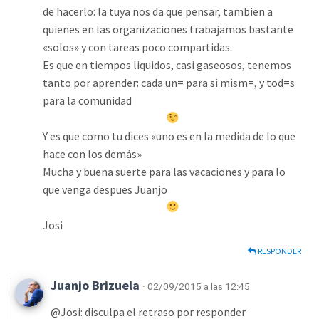
de hacerlo: la tuya nos da que pensar, tambien a
quienes en las organizaciones trabajamos bastante
«solos» y con tareas poco compartidas.
Es que en tiempos liquidos, casi gaseosos, tenemos
tanto por aprender: cada un= para si mism=, y tod=s
para la comunidad
Y es que como tu dices «uno es en la medida de lo que
hace con los demás»
Mucha y buena suerte para las vacaciones y para lo
que venga despues Juanjo
Josi
RESPONDER
Juanjo Brizuela
· 02/09/2015 a las 12:45
@Josi: disculpa el retraso por responder