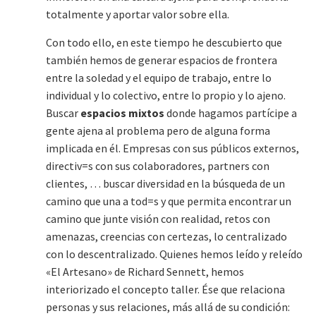
totalmente y aportar valor sobre ella.
Con todo ello, en este tiempo he descubierto que
también hemos de generar espacios de frontera
entre la soledad y el equipo de trabajo, entre lo
individual y lo colectivo, entre lo propio y lo ajeno.
Buscar
espacios mixtos
donde hagamos partícipe a
gente ajena al problema pero de alguna forma
implicada en él. Empresas con sus públicos externos,
directiv=s con sus colaboradores, partners con
clientes, … buscar diversidad en la búsqueda de un
camino que una a tod=s y que permita encontrar un
camino que junte visión con realidad, retos con
amenazas, creencias con certezas, lo centralizado
con lo descentralizado. Quienes hemos leído y releído
«El Artesano» de Richard Sennett, hemos
interiorizado el concepto taller. Ése que relaciona
personas y sus relaciones, más allá de su condición: