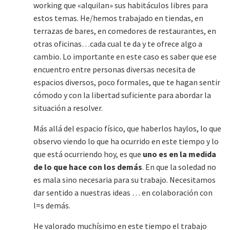
working que «alquilan» sus habitáculos libres para
estos temas. He/hemos trabajado en tiendas, en
terrazas de bares, en comedores de restaurantes, en
otras oficinas…cada cual te da y te ofrece algo a
cambio. Lo importante en este caso es saber que ese
encuentro entre personas diversas necesita de
espacios diversos, poco formales, que te hagan sentir
cómodo y con la libertad suficiente para abordar la
situación a resolver.
Más allá del espacio físico, que haberlos haylos, lo que
observo viendo lo que ha ocurrido en este tiempo y lo
que está ocurriendo hoy, es que
uno es en la medida
de lo que hace con los demás
. En que la soledad no
es mala sino necesaria para su trabajo. Necesitamos
dar sentido a nuestras ideas … en colaboración con
l=s demás.
He valorado muchísimo en este tiempo el trabajo