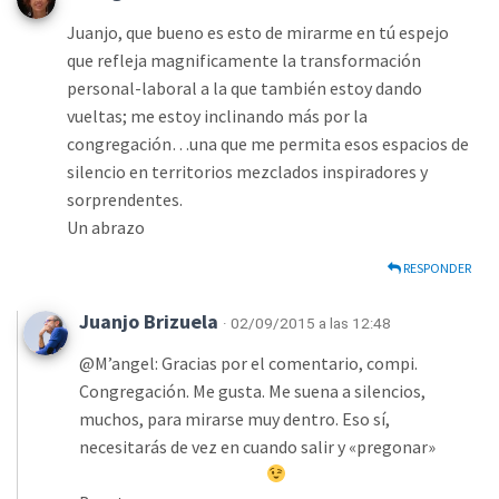
Juanjo, que bueno es esto de mirarme en tú espejo
que refleja magnificamente la transformación
personal-laboral a la que también estoy dando
vueltas; me estoy inclinando más por la
congregación…una que me permita esos espacios de
silencio en territorios mezclados inspiradores y
sorprendentes.
Un abrazo
RESPONDER
Juanjo Brizuela
· 02/09/2015 a las 12:48
@M’angel: Gracias por el comentario, compi.
Congregación. Me gusta. Me suena a silencios,
muchos, para mirarse muy dentro. Eso sí,
necesitarás de vez en cuando salir y «pregonar»