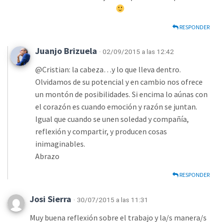
RESPONDER
Juanjo Brizuela
· 02/09/2015 a las 12:42
@Cristian: la cabeza…y lo que lleva dentro.
Olvidamos de su potencial y en cambio nos ofrece
un montón de posibilidades. Si encima lo aúnas con
el corazón es cuando emoción y razón se juntan.
Igual que cuando se unen soledad y compañía,
reflexión y compartir, y producen cosas
inimaginables.
Abrazo
RESPONDER
Josi Sierra
· 30/07/2015 a las 11:31
Muy buena reflexión sobre el trabajo y la/s manera/s