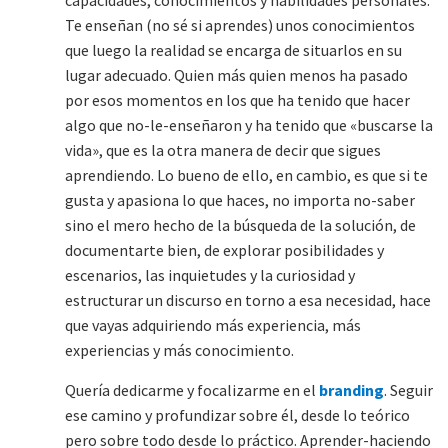
capacidades, conocimientos y habilidades personales.
Te enseñan (no sé si aprendes) unos conocimientos
que luego la realidad se encarga de situarlos en su
lugar adecuado. Quien más quien menos ha pasado
por esos momentos en los que ha tenido que hacer
algo que no-le-enseñaron y ha tenido que «buscarse la
vida», que es la otra manera de decir que sigues
aprendiendo. Lo bueno de ello, en cambio, es que si te
gusta y apasiona lo que haces, no importa no-saber
sino el mero hecho de la búsqueda de la solución, de
documentarte bien, de explorar posibilidades y
escenarios, las inquietudes y la curiosidad y
estructurar un discurso en torno a esa necesidad, hace
que vayas adquiriendo más experiencia, más
experiencias y más conocimiento.
Quería dedicarme y focalizarme en el
branding
. Seguir
ese camino y profundizar sobre él, desde lo teórico
pero sobre todo desde lo práctico. Aprender-haciendo