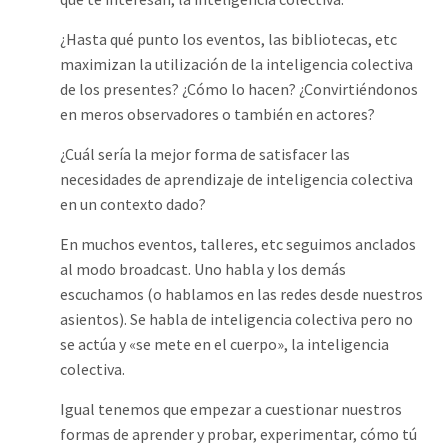
¿Hasta qué punto los eventos, las bibliotecas, etc
maximizan la utilización de la inteligencia colectiva
de los presentes? ¿Cómo lo hacen? ¿Convirtiéndonos
en meros observadores o también en actores?
¿Cuál sería la mejor forma de satisfacer las
necesidades de aprendizaje de inteligencia colectiva
en un contexto dado?
En muchos eventos, talleres, etc seguimos anclados
al modo broadcast. Uno habla y los demás
escuchamos (o hablamos en las redes desde nuestros
asientos). Se habla de inteligencia colectiva pero no
se actúa y «se mete en el cuerpo», la inteligencia
colectiva.
Igual tenemos que empezar a cuestionar nuestros
formas de aprender y probar, experimentar, cómo tú