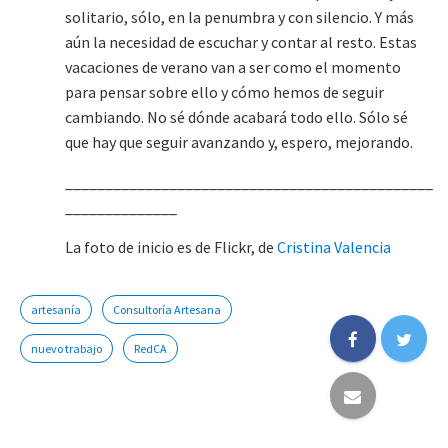
solitario, sólo, en la penumbra y con silencio. Y más
aún la necesidad de escuchar y contar al resto. Estas
vacaciones de verano van a ser como el momento
para pensar sobre ello y cómo hemos de seguir
cambiando. No sé dónde acabará todo ello. Sólo sé
que hay que seguir avanzando y, espero, mejorando.
______________________________________________
______________
La foto de inicio es de Flickr, de
Cristina Valencia
artesanía
Consultoría Artesana
nuevo trabajo
RedCA