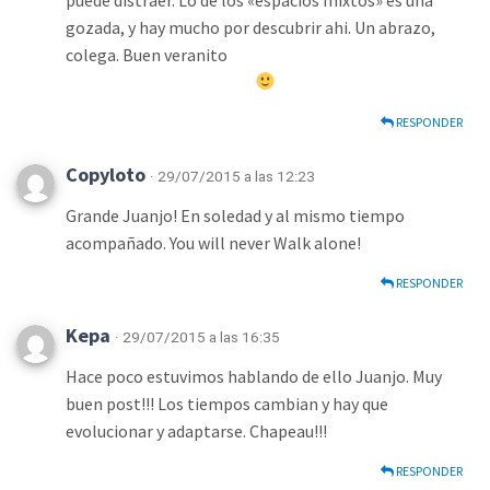
gozada, y hay mucho por descubrir ahi. Un abrazo,
colega. Buen veranito
RESPONDER
Copyloto
· 29/07/2015 a las 12:23
Grande Juanjo! En soledad y al mismo tiempo
acompañado. You will never Walk alone!
RESPONDER
Kepa
· 29/07/2015 a las 16:35
Hace poco estuvimos hablando de ello Juanjo. Muy
buen post!!! Los tiempos cambian y hay que
evolucionar y adaptarse. Chapeau!!!
RESPONDER