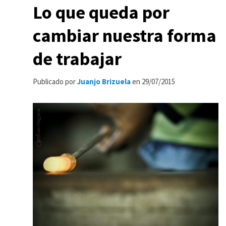
Lo que queda por
cambiar nuestra forma
de trabajar
Publicado por
Juanjo Brizuela
en
29/07/2015