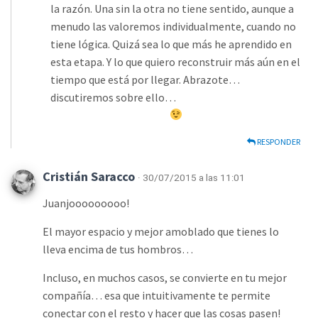
la razón. Una sin la otra no tiene sentido, aunque a
menudo las valoremos individualmente, cuando no
tiene lógica. Quizá sea lo que más he aprendido en
esta etapa. Y lo que quiero reconstruir más aún en el
tiempo que está por llegar. Abrazote…
discutiremos sobre ello…
RESPONDER
Cristián Saracco
· 30/07/2015 a las 11:01
Juanjooooooooo!
El mayor espacio y mejor amoblado que tienes lo
lleva encima de tus hombros…
Incluso, en muchos casos, se convierte en tu mejor
compañía… esa que intuitivamente te permite
conectar con el resto y hacer que las cosas pasen!