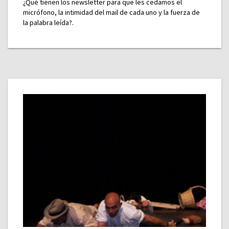
¿Qué tienen los newsletter para que les cedamos el
micrófono, la intimidad del mail de cada uno y la fuerza de
la palabra leída?.