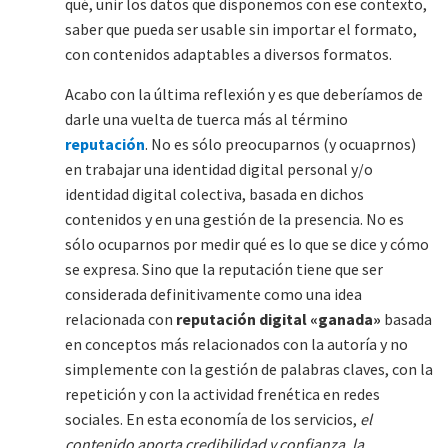
qué, unir los datos que disponemos con ese contexto,
saber que pueda ser usable sin importar el formato,
con contenidos adaptables a diversos formatos.
Acabo con la última reflexión y es que deberíamos de
darle una vuelta de tuerca más al término
reputación
. No es sólo preocuparnos (y ocuaprnos)
en trabajar una identidad digital personal y/o
identidad digital colectiva, basada en dichos
contenidos y en una gestión de la presencia. No es
sólo ocuparnos por medir qué es lo que se dice y cómo
se expresa. Sino que la reputación tiene que ser
considerada definitivamente como una idea
relacionada con
reputación digital «ganada»
basada
en conceptos más relacionados con la autoría y no
simplemente con la gestión de palabras claves, con la
repetición y con la actividad frenética en redes
sociales. En esta economía de los servicios,
el
contenido aporta credibilidad y confianza, la