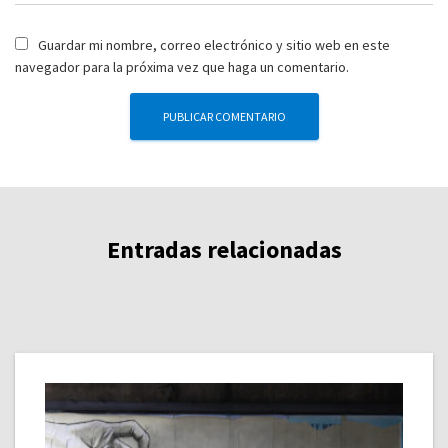
Guardar mi nombre, correo electrónico y sitio web en este
navegador para la próxima vez que haga un comentario.
Entradas relacionadas