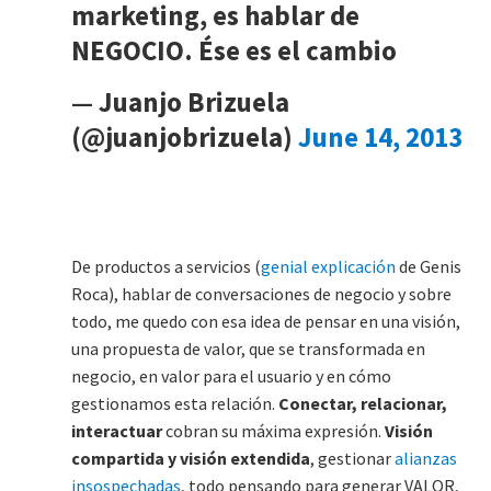
marketing, es hablar de
NEGOCIO. Ése es el cambio
— Juanjo Brizuela
(@juanjobrizuela)
June 14, 2013
De productos a servicios (
genial explicación
de Genis
Roca), hablar de conversaciones de negocio y sobre
todo, me quedo con esa idea de pensar en una visión,
una propuesta de valor, que se transformada en
negocio, en valor para el usuario y en cómo
gestionamos esta relación.
Conectar, relacionar,
interactuar
cobran su máxima expresión.
Visión
compartida y visión extendida
, gestionar
alianzas
insospechadas
, todo pensando para generar VALOR,