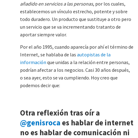
añadido en servicios a las personas
, por los cuales,
establecemos un vínculo estrecho, potente y sobre
todo duradero. Un producto que sustituye a otro pero
un servicio que se va incrementando tratanto de
aportar siempre valor.
Por el año 1995, cuando aparecía por ahí el término de
Internet, se hablaba de las
autopistas de la
información
que unidas a la relación entre personas,
podrían afectar a los negocios. Casi 30 años después,
o sea ayer, esto se va cumpliendo. Hoy creo que
podemos decir que:
Otra reflexión tras oír a
@genisroca
es hablar de internet
no es hablar de comunicación ni