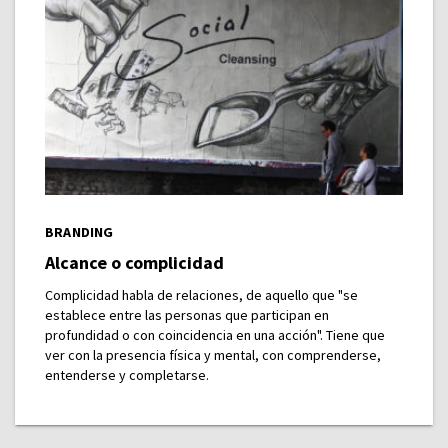
BRANDING
Alcance o complicidad
Complicidad habla de relaciones, de aquello que "se
establece entre las personas que participan en
profundidad o con coincidencia en una acción". Tiene que
ver con la presencia física y mental, con comprenderse,
entenderse y completarse.