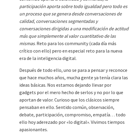
participación aporta sobre todo igualdad pero todo es
un proceso que se genera desde conversaciones de
calidad, conversaciones segmentadas y
conversaciones dirigidas a una modificación de actitud
más que simplemente al valor cuantitativo de las
mismas
. Reto para los community (cada día más
crítico con ello) pero en especial reto para la nueva
era de la inteligencia digital.
Después de todo ello, uno se para a pensar y reconoce
que hace muchos años, mucha gente ya tenía clara las
ideas básicas. Nos estamos dejando llevar por
gadgets por el mero hecho de serlos y no por lo que
aportan de valor. Curioso que los clásicos siempre
pensaban en ello. Sentido común, observación,
debate, participación, compromiso, empatía… todo
ello hoy aderezado por «lo digital». Vivimos tiempos
apasionantes.