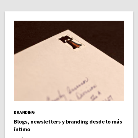
BRANDING
Blogs, newsletters y branding desde lo más
íntimo