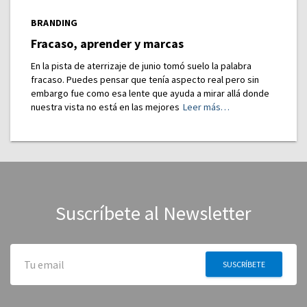
BRANDING
Fracaso, aprender y marcas
En la pista de aterrizaje de junio tomó suelo la palabra
fracaso. Puedes pensar que tenía aspecto real pero sin
embargo fue como esa lente que ayuda a mirar allá donde
nuestra vista no está en las mejores
Leer más…
Suscríbete al Newsletter