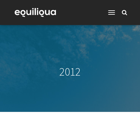
Toggle
Navigation
2012