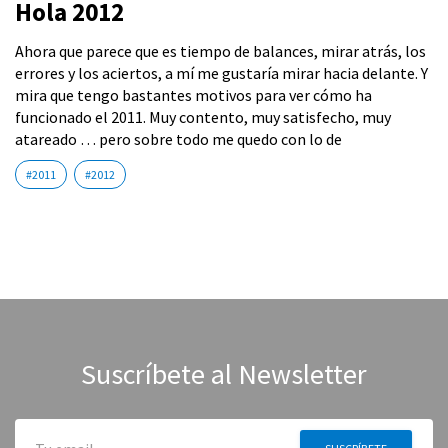
Hola 2012
Ahora que parece que es tiempo de balances, mirar atrás, los
errores y los aciertos, a mí me gustaría mirar hacia delante. Y
mira que tengo bastantes motivos para ver cómo ha
funcionado el 2011. Muy contento, muy satisfecho, muy
atareado … pero sobre todo me quedo con lo de
#2011
#2012
Suscríbete al Newsletter