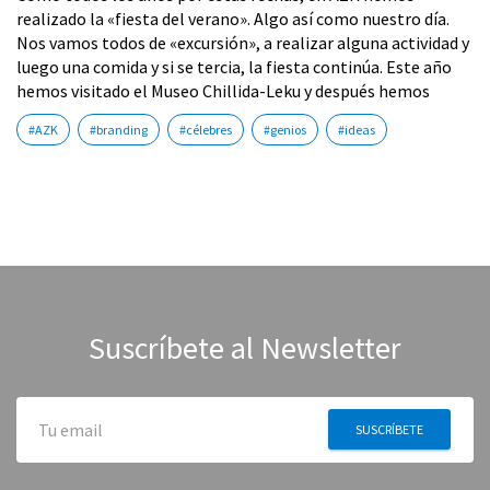
realizado la «fiesta del verano». Algo así como nuestro día.
Nos vamos todos de «excursión», a realizar alguna actividad y
luego una comida y si se tercia, la fiesta continúa. Este año
hemos visitado el Museo Chillida-Leku y después hemos
#AZK
#branding
#célebres
#genios
#ideas
Suscríbete al Newsletter