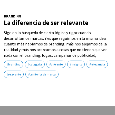
BRANDING
La diferencia de ser relevante
Sigo en la búsqueda de cierta lógica y rigor cuando
desarrollamos marcas. Y es que seguimos en la misma idea:
cuanto más hablamos de branding, más nos alejamos de la
realidad y más nos acercamos a cosas que no tienen que ver
nada con el branding: logos, campañas de publicidad,
#branding
#categoría
#diferente
#insights
#relevancia
#relevante
#territorios de marca