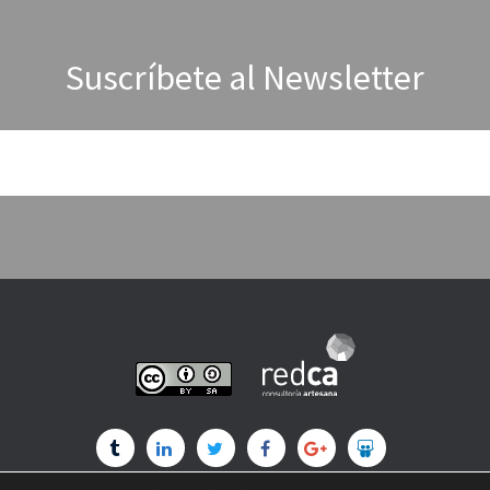
Suscríbete al Newsletter