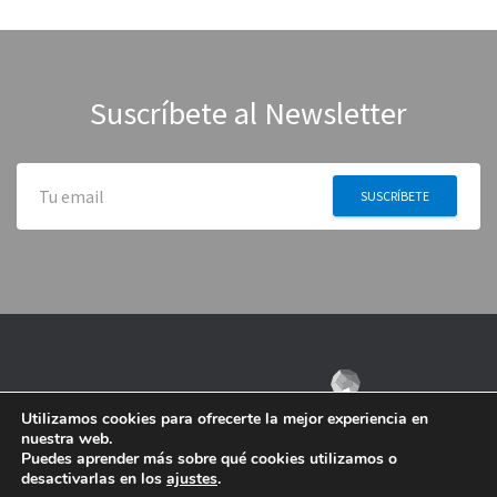
Suscríbete al Newsletter
Utilizamos cookies para ofrecerte la mejor experiencia en
nuestra web.
Puedes aprender más sobre qué cookies utilizamos o
desactivarlas en los
ajustes
.