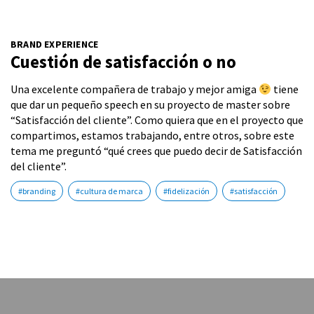
BRAND EXPERIENCE
Cuestión de satisfacción o no
Una excelente compañera de trabajo y mejor amiga
tiene
que dar un pequeño speech en su proyecto de master sobre
“Satisfacción del cliente”. Como quiera que en el proyecto que
compartimos, estamos trabajando, entre otros, sobre este
tema me preguntó “qué crees que puedo decir de Satisfacción
del cliente”.
#branding
#cultura de marca
#fidelización
#satisfacción