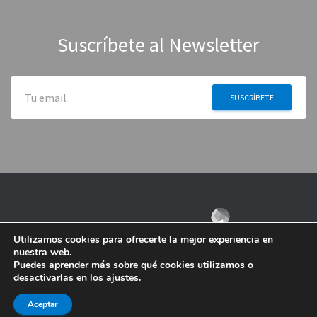
Suscríbete al Newsletter
Utilizamos cookies para ofrecerte la mejor experiencia en
nuestra web.
Puedes aprender más sobre qué cookies utilizamos o
desactivarlas en los
ajustes
.
Aceptar
Contacto