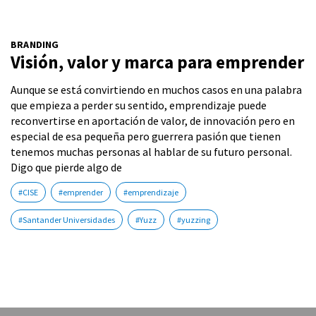
BRANDING
Visión, valor y marca para emprender
Aunque se está convirtiendo en muchos casos en una palabra
que empieza a perder su sentido, emprendizaje puede
reconvertirse en aportación de valor, de innovación pero en
especial de esa pequeña pero guerrera pasión que tienen
tenemos muchas personas al hablar de su futuro personal.
Digo que pierde algo de
#CISE
#emprender
#emprendizaje
#Santander Universidades
#Yuzz
#yuzzing