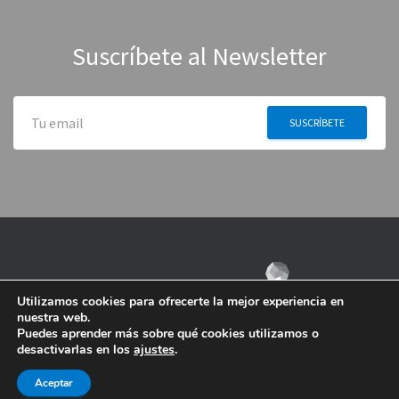
Suscríbete al Newsletter
Utilizamos cookies para ofrecerte la mejor experiencia en
nuestra web.
Puedes aprender más sobre qué cookies utilizamos o
desactivarlas en los
ajustes
.
Aceptar
Contacto