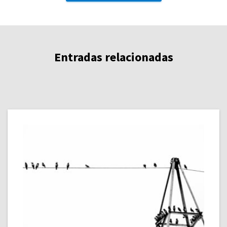
Entradas relacionadas