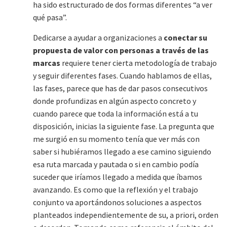
ha sido estructurado de dos formas diferentes “a ver
qué pasa”.
Dedicarse a ayudar a organizaciones a
conectar su
propuesta de valor con personas a través de las
marcas
requiere tener cierta metodología de trabajo
y seguir diferentes fases. Cuando hablamos de ellas,
las fases, parece que has de dar pasos consecutivos
donde profundizas en algún aspecto concreto y
cuando parece que toda la información está a tu
disposición, inicias la siguiente fase. La pregunta que
me surgió en su momento tenía que ver más con
saber si hubiéramos llegado a ese camino siguiendo
esa ruta marcada y pautada o si en cambio podía
suceder que iríamos llegado a medida que íbamos
avanzando. Es como que la reflexión y el trabajo
conjunto va aportándonos soluciones a aspectos
planteados independientemente de su, a priori, orden