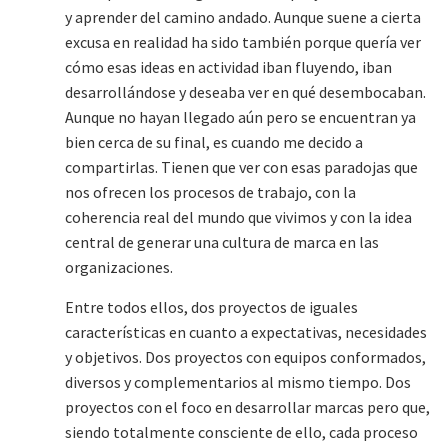
y aprender del camino andado. Aunque suene a cierta
excusa en realidad ha sido también porque quería ver
cómo esas ideas en actividad iban fluyendo, iban
desarrollándose y deseaba ver en qué desembocaban.
Aunque no hayan llegado aún pero se encuentran ya
bien cerca de su final, es cuando me decido a
compartirlas. Tienen que ver con esas paradojas que
nos ofrecen los procesos de trabajo, con la
coherencia real del mundo que vivimos y con la idea
central de generar una cultura de marca en las
organizaciones.
Entre todos ellos, dos proyectos de iguales
características en cuanto a expectativas, necesidades
y objetivos. Dos proyectos con equipos conformados,
diversos y complementarios al mismo tiempo. Dos
proyectos con el foco en desarrollar marcas pero que,
siendo totalmente consciente de ello, cada proceso