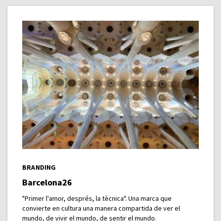
BRANDING
Barcelona26
"Primer l'amor, després, la tècnica". Una marca que
convierte en cultura una manera compartida de ver el
mundo, de vivir el mundo, de sentir el mundo.