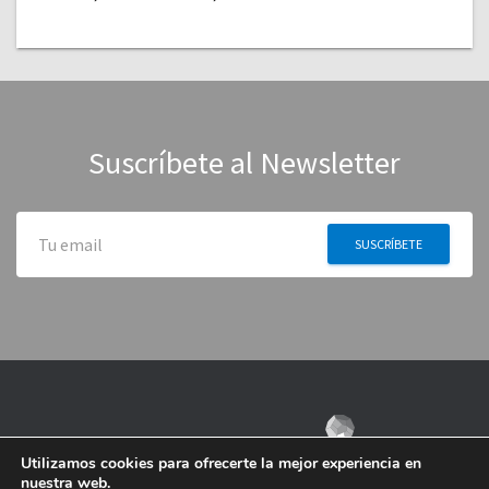
Suscríbete al Newsletter
Utilizamos cookies para ofrecerte la mejor experiencia en
nuestra web.