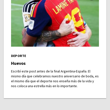
DEPORTE
Huevos
Escribí este post antes de la final Argentina-España. El
mismo día que celebramos nuestro aniversario de boda, es
el mismo día que el deporte nos enseña más de la vida y
nos coloca una estrella más en lo importante.