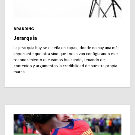
BRANDING
Jerarquía
La jerarquía hoy se diseña en capas, donde no hay una más
importante que otra sino que todas van configurando ese
reconocimiento que vamos buscando, llenando de
contenido y argumentos la credibilidad de nuestra propia
marca.