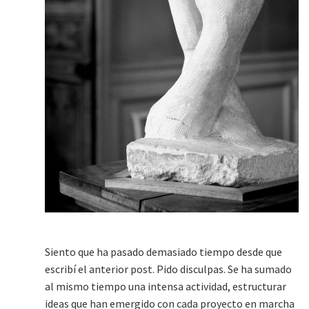
Siento que ha pasado demasiado tiempo desde que
escribí el anterior post. Pido disculpas. Se ha sumado
al mismo tiempo una intensa actividad, estructurar
ideas que han emergido con cada proyecto en marcha