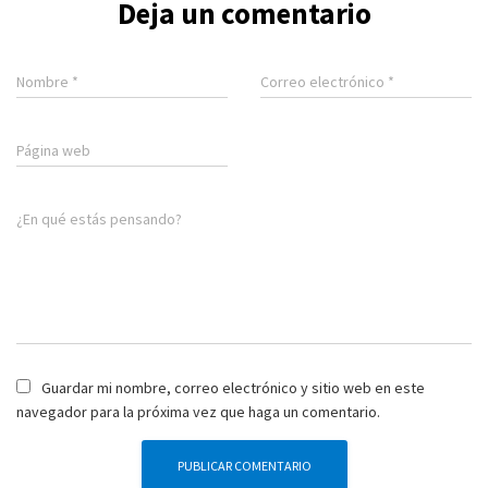
Deja un comentario
Nombre
*
Correo electrónico
*
Página web
¿En qué estás pensando?
Guardar mi nombre, correo electrónico y sitio web en este
navegador para la próxima vez que haga un comentario.