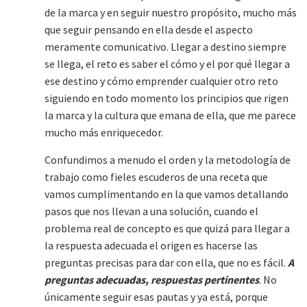
de la marca y en seguir nuestro propósito, mucho más
que seguir pensando en ella desde el aspecto
meramente comunicativo. Llegar a destino siempre
se llega, el reto es saber el cómo y el por qué llegar a
ese destino y cómo emprender cualquier otro reto
siguiendo en todo momento los principios que rigen
la marca y la cultura que emana de ella, que me parece
mucho más enriquecedor.
Confundimos a menudo el orden y la metodología de
trabajo como fieles escuderos de una receta que
vamos cumplimentando en la que vamos detallando
pasos que nos llevan a una solución, cuando el
problema real de concepto es que quizá para llegar a
la respuesta adecuada el origen es hacerse las
preguntas precisas para dar con ella, que no es fácil.
A
preguntas adecuadas, respuestas pertinentes
. No
únicamente seguir esas pautas y ya está, porque