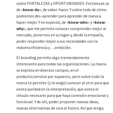
sobre FORTALEZAS y OPORTUNIDADES. Fortalezas va
de «
know-do
«, de saber-hacer. Y sobre todo de cómo
podremos des-aprender para aprender de nueva a
hacer mejor. Y en especial, de «
know-who
» y «
know-
why
«, que me permite conocer comprender mejor al
mercado, ponernos en su lugar y, desde la empatía,
poder responder mejor a sus necesidades con la
máxima eficiencia y… ambición.
El branding permite algo tremendamente
interesante para todas las organizaciones. La marca
se expresa en diversos campos, en el
producto/servicio por supuesto, pero sobre todo la
marca te permite (y te exige) conocer al otro para que
exista paridad en la interpretación, que exista el
vínculo necesario para que haya conexión emocional y
funcional. Y de ahí, poder proponer nuevas ideas,
nuevas alternativas de cara al futuro. Así que venga.