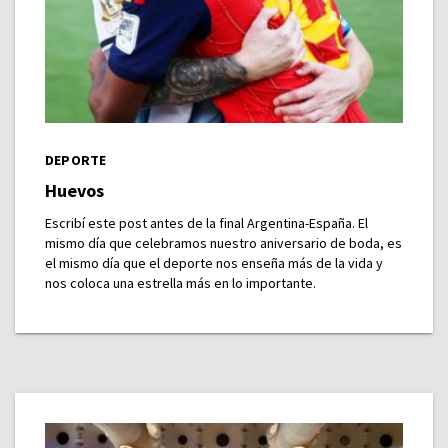
DEPORTE
Huevos
Escribí este post antes de la final Argentina-España. El
mismo día que celebramos nuestro aniversario de boda, es
el mismo día que el deporte nos enseña más de la vida y
nos coloca una estrella más en lo importante.