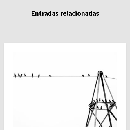
Entradas relacionadas