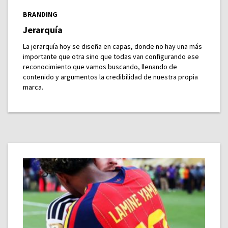
BRANDING
Jerarquía
La jerarquía hoy se diseña en capas, donde no hay una más
importante que otra sino que todas van configurando ese
reconocimiento que vamos buscando, llenando de
contenido y argumentos la credibilidad de nuestra propia
marca.