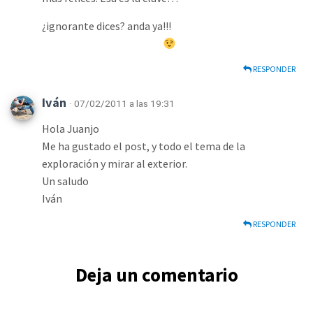
¿ignorante dices? anda ya!!!
RESPONDER
Iván
· 07/02/2011 a las 19:31
Hola Juanjo
Me ha gustado el post, y todo el tema de la
exploración y mirar al exterior.
Un saludo
Iván
RESPONDER
Deja un comentario