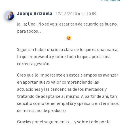
Juanjo Brizuela
· 17/12/2010 a las 10:59
ja, ja; Unai. No sé yo si estar tan de acuerdo es bueno
para todos…
Sigue sin haber una idea clara de lo que es una marca,
lo que representa y sobre todo lo que aporta una
correcta gestión.
Creo que lo importante en estos tiempos es avanzar
en aportar nuevo valor comprendiendo las
actuaciones y las tendencias de los mercados y
tratando de adaptarse al mismo. A partir de ahí, tan
sencillo como tener empatía y «pensar» en términos
de marca, no de producto.
Gracias por el seguimiento… y sobre todo por la