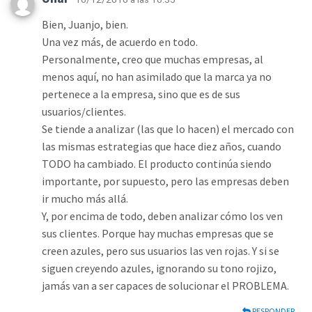
Bien, Juanjo, bien.
Una vez más, de acuerdo en todo.
Personalmente, creo que muchas empresas, al
menos aquí, no han asimilado que la marca ya no
pertenece a la empresa, sino que es de sus
usuarios/clientes.
Se tiende a analizar (las que lo hacen) el mercado con
las mismas estrategias que hace diez años, cuando
TODO ha cambiado. El producto continúa siendo
importante, por supuesto, pero las empresas deben
ir mucho más allá.
Y, por encima de todo, deben analizar cómo los ven
sus clientes. Porque hay muchas empresas que se
creen azules, pero sus usuarios las ven rojas. Y si se
siguen creyendo azules, ignorando su tono rojizo,
jamás van a ser capaces de solucionar el PROBLEMA.
RESPONDER