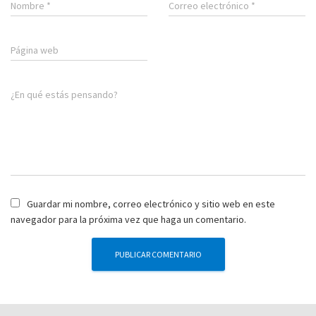
Nombre
*
Correo electrónico
*
Página web
¿En qué estás pensando?
Guardar mi nombre, correo electrónico y sitio web en este
navegador para la próxima vez que haga un comentario.