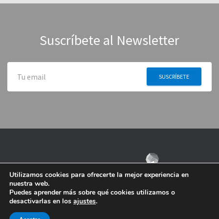
Suscríbete al Newsletter
Utilizamos cookies para ofrecerte la mejor experiencia en
nuestra web.
Puedes aprender más sobre qué cookies utilizamos o
desactivarlas en los
ajustes
.