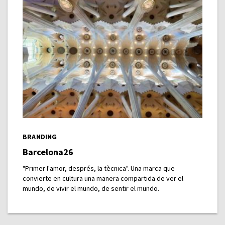
BRANDING
Barcelona26
"Primer l'amor, després, la tècnica". Una marca que
convierte en cultura una manera compartida de ver el
mundo, de vivir el mundo, de sentir el mundo.