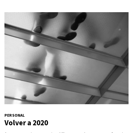
PERSONAL
Volver a 2020