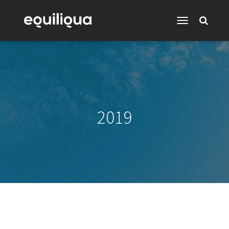
Toggle
Navigation
2019