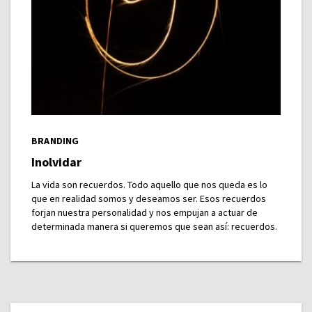
BRANDING
Inolvidar
La vida son recuerdos. Todo aquello que nos queda es lo
que en realidad somos y deseamos ser. Esos recuerdos
forjan nuestra personalidad y nos empujan a actuar de
determinada manera si queremos que sean así: recuerdos.