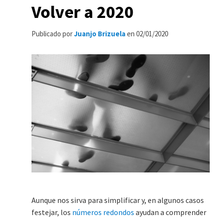
Volver a 2020
Publicado por
Juanjo Brizuela
en
02/01/2020
Aunque nos sirva para simplificar y, en algunos casos
festejar, los
números redondos
ayudan a comprender