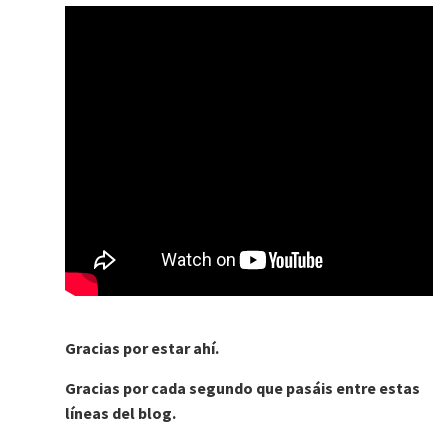
Gracias por estar ahí.
Gracias por cada segundo que pasáis entre estas
líneas del blog.