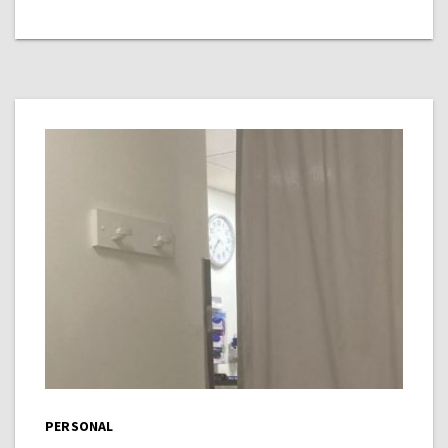
PERSONAL