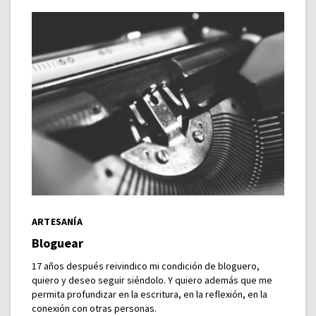
ARTESANÍA
Bloguear
17 años después reivindico mi condición de bloguero,
quiero y deseo seguir siéndolo. Y quiero además que me
permita profundizar en la escritura, en la reflexión, en la
conexión con otras personas.