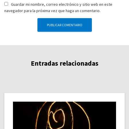
Guardar mi nombre, correo electrónico y sitio web en este
navegador para la próxima vez que haga un comentario.
Entradas relacionadas