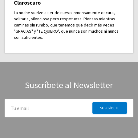
Claroscuro
La noche vuelve a ser de nuevo inmensamente oscura,
solitaria, silenciosa pero respetuosa. Piensas mientras
caminas sin rumbo, que tenemos que decir más veces
"GRACIAS" y "TE QUIERO", que nunca son muchos ni nunca
son suficientes.
Suscríbete al Newsletter