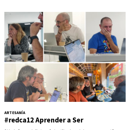
ARTESANÍA
#redca12 Aprender a Ser