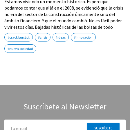
Estamos viviendo un momento histórico. Espero que
podamos contar que allá en el 2008, se evidenció que la crisis
no era del sector de la construcción únicamente sino del
ámbito financiero. Y que el mundo cambió. No es fácil poder
vivir estos días. Bajadas históricas de las bolsas de todo
#crack bursátil
#crisis
#ideas
#innovación
#nueva sociedad
Suscríbete al Newsletter